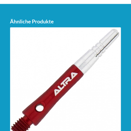
Ähnliche Produkte