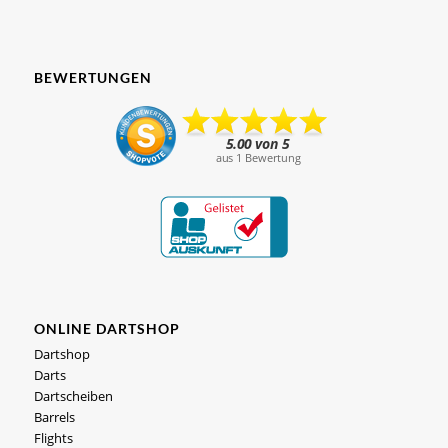
BEWERTUNGEN
ONLINE DARTSHOP
Dartshop
Darts
Dartscheiben
Barrels
Flights