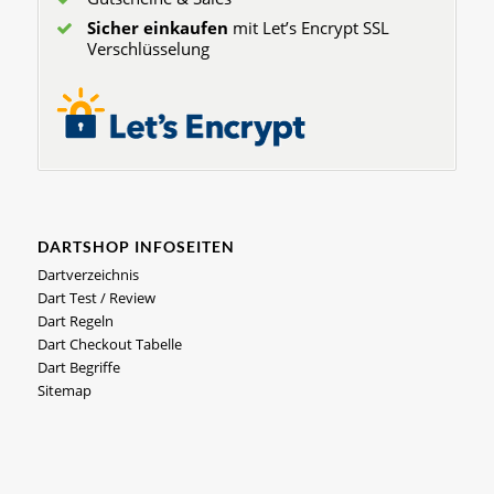
Sicher einkaufen
mit Let’s Encrypt SSL
Verschlüsselung
DARTSHOP INFOSEITEN
Dartverzeichnis
Dart Test / Review
Dart Regeln
Dart Checkout Tabelle
Dart Begriffe
Sitemap