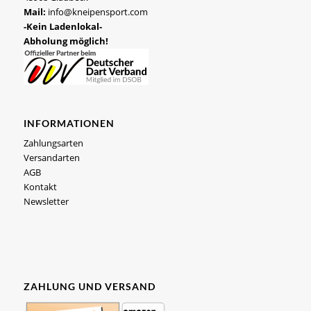
Mail:
info@kneipensport.com
-Kein Ladenlokal-
Abholung möglich!
INFORMATIONEN
Zahlungsarten
Versandarten
AGB
Kontakt
Newsletter
ZAHLUNG UND VERSAND