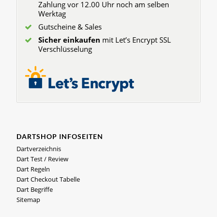
Zahlung vor 12.00 Uhr noch am selben
Werktag
Gutscheine & Sales
Sicher einkaufen
mit Let’s Encrypt SSL
Verschlüsselung
DARTSHOP INFOSEITEN
Dartverzeichnis
Dart Test / Review
Dart Regeln
Dart Checkout Tabelle
Dart Begriffe
Sitemap