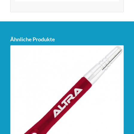
Ähnliche Produkte