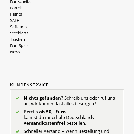
Dartscheiben
Barrels
Flights
SALE
Softdarts
Steeldarts
Taschen
Dart Spieler
News
KUNDENSERVICE
Nichts gefunden?
Schreib uns oder ruf uns
an, wir können fast alles besorgen !
Bereits
ab 50,- Euro
kannst du innerhalb Deutschlands
versandkostenfrei
bestellen.
Schneller Versand – Wenn Bestellung und