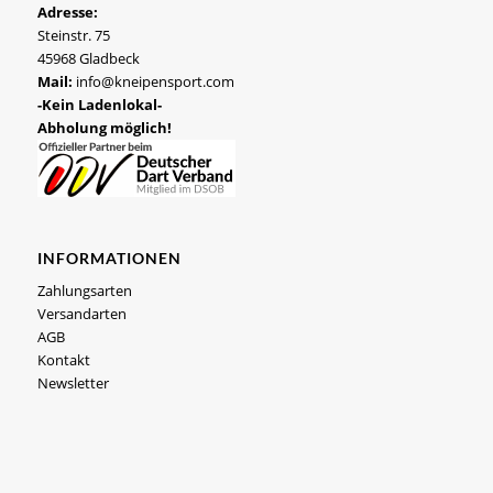
Adresse:
Steinstr. 75
45968 Gladbeck
Mail:
info@kneipensport.com
-Kein Ladenlokal-
Abholung möglich!
INFORMATIONEN
Zahlungsarten
Versandarten
AGB
Kontakt
Newsletter