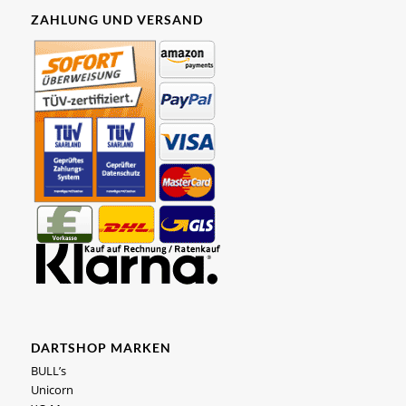
ZAHLUNG UND VERSAND
DARTSHOP MARKEN
BULL’s
Unicorn