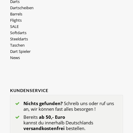
Darts
Dartscheiben
Barrels
Flights
SALE
Softdarts
Steeldarts
Taschen
Dart Spieler
News
KUNDENSERVICE
Nichts gefunden?
Schreib uns oder ruf uns
an, wir können fast alles besorgen !
Bereits
ab 50,- Euro
kannst du innerhalb Deutschlands
versandkostenfrei
bestellen.