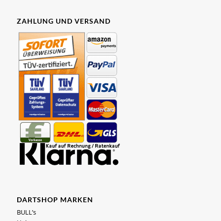
ZAHLUNG UND VERSAND
DARTSHOP MARKEN
BULL’s