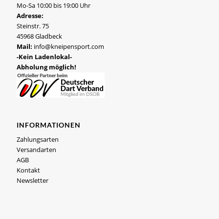
Mo-Sa 10:00 bis 19:00 Uhr
Adresse:
Steinstr. 75
45968 Gladbeck
Mail:
info@kneipensport.com
-Kein Ladenlokal-
Abholung möglich!
INFORMATIONEN
Zahlungsarten
Versandarten
AGB
Kontakt
Newsletter