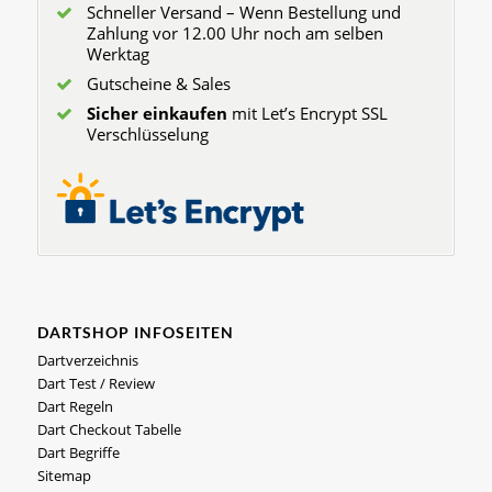
Schneller Versand – Wenn Bestellung und
Zahlung vor 12.00 Uhr noch am selben
Werktag
Gutscheine & Sales
Sicher einkaufen
mit Let’s Encrypt SSL
Verschlüsselung
DARTSHOP INFOSEITEN
Dartverzeichnis
Dart Test / Review
Dart Regeln
Dart Checkout Tabelle
Dart Begriffe
Sitemap