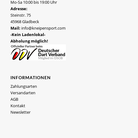
Mo-Sa 10:00 bis 19:00 Uhr
Adresse:
Steinstr. 75
45968 Gladbeck
Mail:
info@kneipensport.com
-Kein Ladenlokal-
Abholung möglich!
INFORMATIONEN
Zahlungsarten
Versandarten
AGB
Kontakt
Newsletter