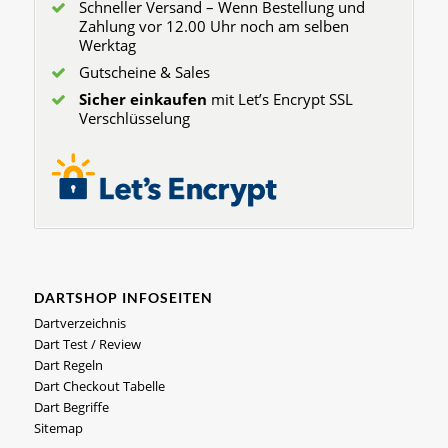
Schneller Versand – Wenn Bestellung und
Zahlung vor 12.00 Uhr noch am selben
Werktag
Gutscheine & Sales
Sicher einkaufen
mit Let’s Encrypt SSL
Verschlüsselung
DARTSHOP INFOSEITEN
Dartverzeichnis
Dart Test / Review
Dart Regeln
Dart Checkout Tabelle
Dart Begriffe
Sitemap