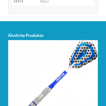
SERIE
Mogul
Ähnliche Produkte