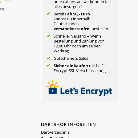
oder ruf uns an, wir können fast
alles besorgen !
Bereits
ab 50,- Euro
kannst du innerhalb
Deutschlands
versandkostenfrei
bestellen.
Schneller Versand – Wenn
Bestellung und Zahlung vor
12.00 Uhr noch am selben
Werktag
Gutscheine & Sales
Sicher einkaufen
mit Let’s
Encrypt SSL Verschlüsselung
DARTSHOP INFOSEITEN
Dartverzeichnis