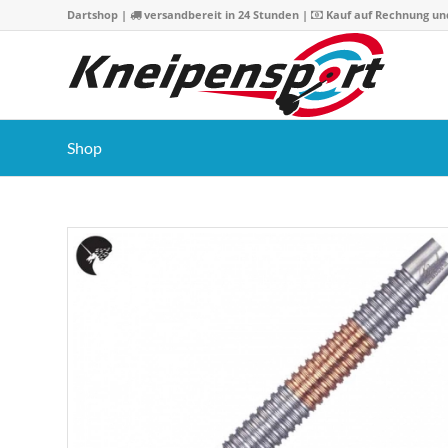
Dartshop
|
versandbereit in 24 Stunden |
Kauf auf Rechnung un
Shop