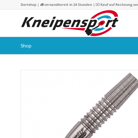
Dartshop
|
versandbereit in 24 Stunden |
Kauf auf Rechnung un
Shop