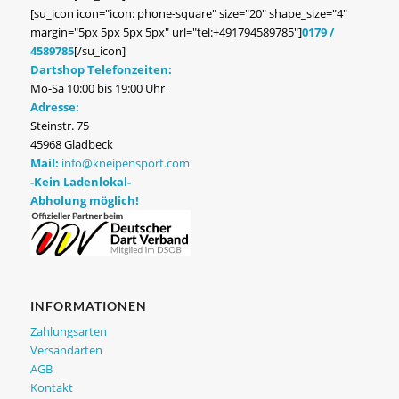
[su_icon icon="icon: phone-square" size="20" shape_size="4"
margin="5px 5px 5px 5px" url="tel:+491794589785"]
0179 /
4589785
[/su_icon]
Dartshop Telefonzeiten:
Mo-Sa 10:00 bis 19:00 Uhr
Adresse:
Steinstr. 75
45968 Gladbeck
Mail:
info@kneipensport.com
-Kein Ladenlokal-
Abholung möglich!
INFORMATIONEN
Zahlungsarten
Versandarten
AGB
Kontakt