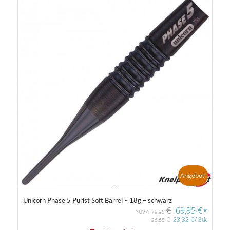
Angebot!
Unicorn Phase 5 Purist Soft Barrel – 18g – schwarz
€
69,95
€
*
*UVP:
79,95
€
23,32
€
/
Stk
26,65