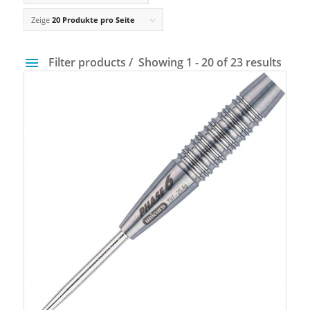
Zeige
20 Produkte pro Seite
Filter products
Showing 1 - 20 of 23 results
Preis
49 €
140 €
49
72
95
117
140
Gewicht
14 g
40 g
Farbfilter