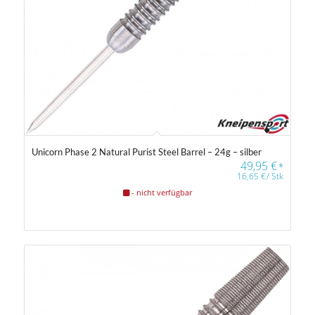
Unicorn Phase 2 Natural Purist Steel Barrel – 24g – silber
49,95
€
*
16,65
€
/
Stk
- nicht verfügbar