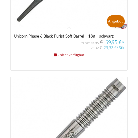
Angebot!
Unicorn Phase 6 Black Purist Soft Barrel – 18g – schwarz
€
69,95
€
*
*UVP:
84,95
€
23,32
€
/
Stk
28,32
- nicht verfügbar