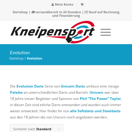
Mein Konto
Dartshop
|
versandbereit in 24 Stunden |
Kauf auf Rechnung
und Finanzierung
Evolution
Dartshop
>
Evolution
Die
Evolution Darts
Serie von
Unicorn Darts
umfasst eine riesige
Palette
an unterschiedlichen Darts und Barrels.
Unicorn
war über
18 Jahre treuer Begleiter und Sponsor von
Phil “The Power” Taylor
,
in dieser Zeit sind etliche Darts entstanden und wurden auch immer
weiter entwickelt. Hier findet ihr nun
alle Softdarts und Steeldarts
aus den 18 Jahren die von Unicorn noch angeboten werden..
Sortieren nach
Standard