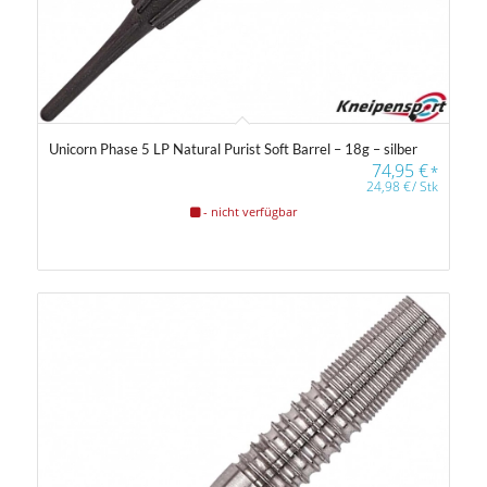
Unicorn Phase 5 LP Natural Purist Soft Barrel – 18g – silber
74,95
€
*
24,98
€
/
Stk
- nicht verfügbar