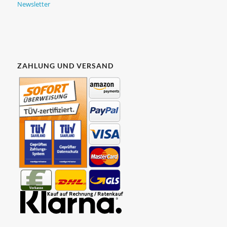
Newsletter
ZAHLUNG UND VERSAND