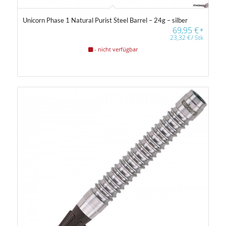
Unicorn Phase 1 Natural Purist Steel Barrel – 24g – silber
69,95
€
*
23,32
€
/
Stk
- nicht verfügbar