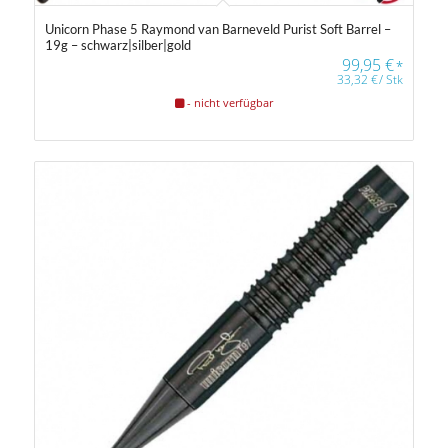
Unicorn Phase 5 Raymond van Barneveld Purist Soft Barrel –
19g – schwarz|silber|gold
99,95
€
*
33,32
€
/
Stk
- nicht verfügbar