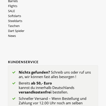
Barrels
Flights
SALE
Softdarts
Steeldarts
Taschen
Dart Spieler
News
KUNDENSERVICE
Nichts gefunden?
Schreib uns oder ruf uns
an, wir können fast alles besorgen !
Bereits
ab 50,- Euro
kannst du innerhalb Deutschlands
versandkostenfrei
bestellen.
Schneller Versand – Wenn Bestellung und
Zahlung vor 12.00 Uhr noch am selben