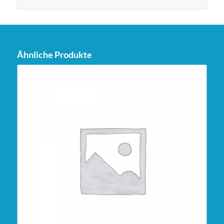
Ähnliche Produkte