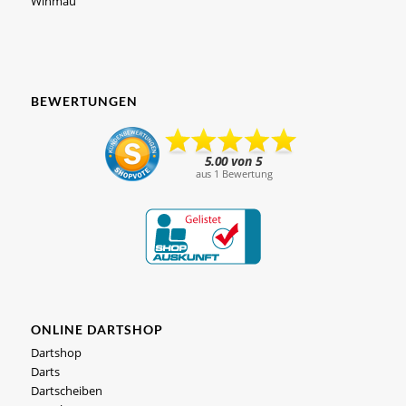
Winmau
BEWERTUNGEN
ONLINE DARTSHOP
Dartshop
Darts
Dartscheiben