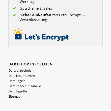
Werktag
Gutscheine & Sales
Sicher einkaufen
mit Let’s Encrypt SSL
Verschlüsselung
DARTSHOP INFOSEITEN
Dartverzeichnis
Dart Test / Review
Dart Regeln
Dart Checkout Tabelle
Dart Begriffe
Sitemap