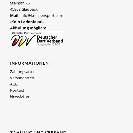
Steinstr. 75
45968 Gladbeck
Mail:
info@kneipensport.com
-Kein Ladenlokal-
Abholung möglich!
INFORMATIONEN
Zahlungsarten
Versandarten
AGB
Kontakt
Newsletter
ZAHLUNG UND VERSAND