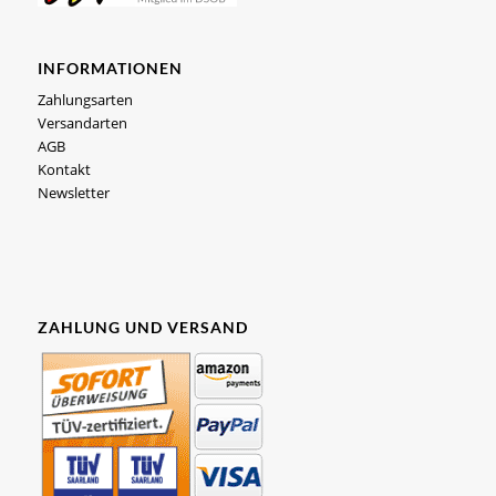
INFORMATIONEN
Zahlungsarten
Versandarten
AGB
Kontakt
Newsletter
ZAHLUNG UND VERSAND