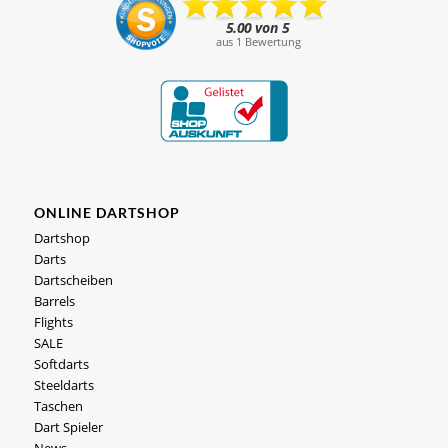
ONLINE DARTSHOP
Dartshop
Darts
Dartscheiben
Barrels
Flights
SALE
Softdarts
Steeldarts
Taschen
Dart Spieler