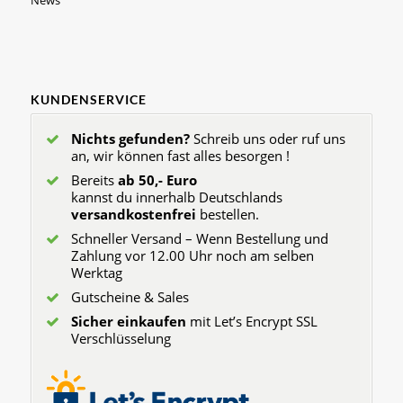
News
KUNDENSERVICE
Nichts gefunden?
Schreib uns oder ruf uns
an, wir können fast alles besorgen !
Bereits
ab 50,- Euro
kannst du innerhalb Deutschlands
versandkostenfrei
bestellen.
Schneller Versand – Wenn Bestellung und
Zahlung vor 12.00 Uhr noch am selben
Werktag
Gutscheine & Sales
Sicher einkaufen
mit Let’s Encrypt SSL
Verschlüsselung