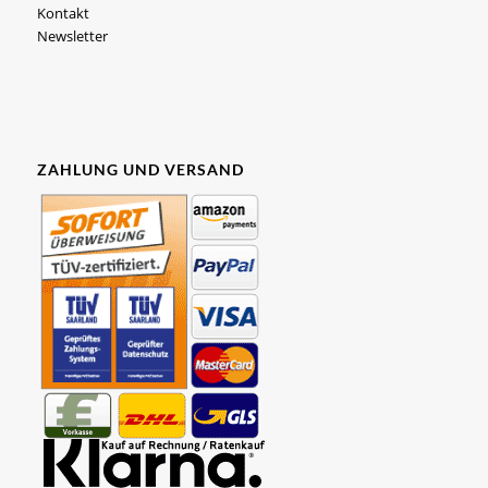
Kontakt
Newsletter
ZAHLUNG UND VERSAND