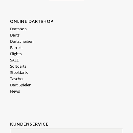
ONLINE DARTSHOP
Dartshop
Darts
Dartscheiben
Barrels
Flights
SALE
Softdarts
Steeldarts
Taschen
Dart Spieler
News
KUNDENSERVICE