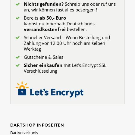
Nichts gefunden?
Schreib uns oder ruf uns
an, wir können fast alles besorgen !
Bereits
ab 50,- Euro
kannst du innerhalb Deutschlands
versandkostenfrei
bestellen.
Schneller Versand – Wenn Bestellung und
Zahlung vor 12.00 Uhr noch am selben
Werktag
Gutscheine & Sales
Sicher einkaufen
mit Let’s Encrypt SSL
Verschlüsselung
DARTSHOP INFOSEITEN
Dartverzeichnis