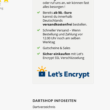
oder ruf uns an, wir können fast
alles besorgen !
Bereits
ab 50,- Euro
kannst du innerhalb
Deutschlands
versandkostenfrei
bestellen.
Schneller Versand – Wenn
Bestellung und Zahlung vor
12.00 Uhr noch am selben
Werktag
Gutscheine & Sales
Sicher einkaufen
mit Let’s
Encrypt SSL Verschlüsselung
DARTSHOP INFOSEITEN
Dartverzeichnis