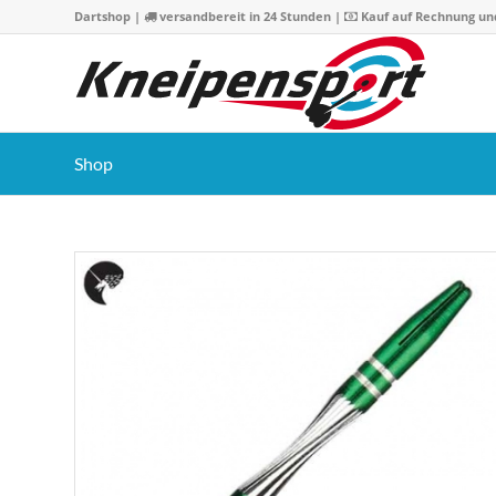
Dartshop
|
versandbereit in 24 Stunden |
Kauf auf Rechnung un
Shop