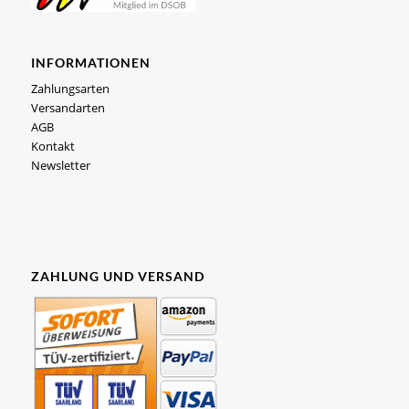
INFORMATIONEN
Zahlungsarten
Versandarten
AGB
Kontakt
Newsletter
ZAHLUNG UND VERSAND