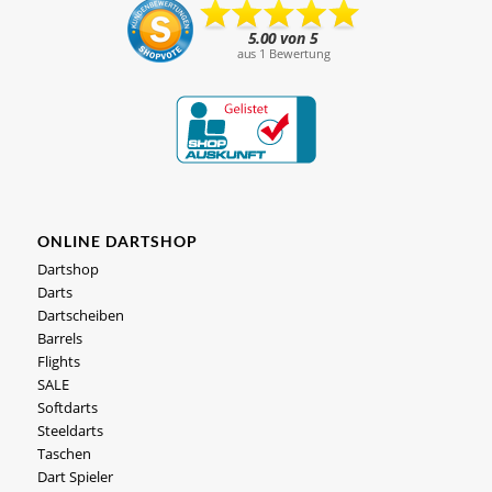
ONLINE DARTSHOP
Dartshop
Darts
Dartscheiben
Barrels
Flights
SALE
Softdarts
Steeldarts
Taschen
Dart Spieler