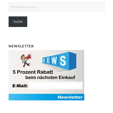
Suche
NEWSLETTER