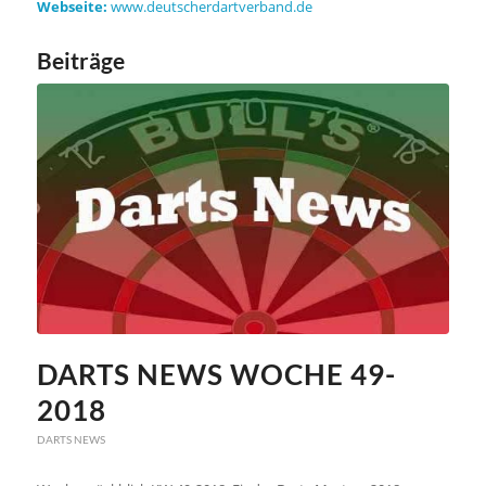
Webseite:
www.deutscherdartverband.de
Beiträge
DARTS NEWS WOCHE 49-
2018
DARTS NEWS