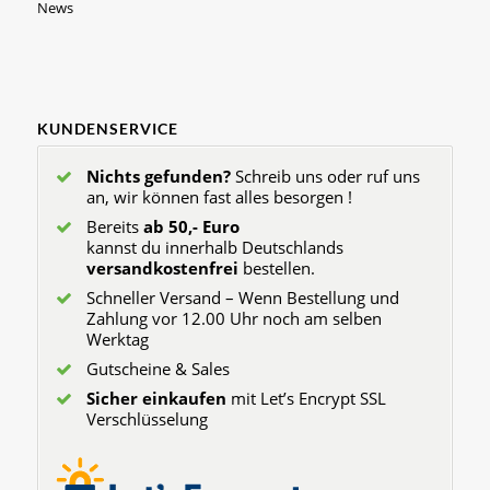
News
KUNDENSERVICE
Nichts gefunden?
Schreib uns oder ruf uns
an, wir können fast alles besorgen !
Bereits
ab 50,- Euro
kannst du innerhalb Deutschlands
versandkostenfrei
bestellen.
Schneller Versand – Wenn Bestellung und
Zahlung vor 12.00 Uhr noch am selben
Werktag
Gutscheine & Sales
Sicher einkaufen
mit Let’s Encrypt SSL
Verschlüsselung