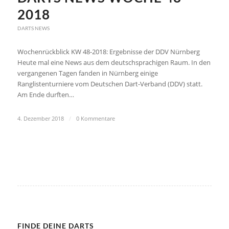
2018
DARTS NEWS
Wochenrückblick KW 48-2018: Ergebnisse der DDV Nürnberg
Heute mal eine News aus dem deutschsprachigen Raum. In den
vergangenen Tagen fanden in Nürnberg einige
Ranglistenturniere vom Deutschen Dart-Verband (DDV) statt.
Am Ende durften…
4. Dezember 2018
/
0 Kommentare
FINDE DEINE DARTS