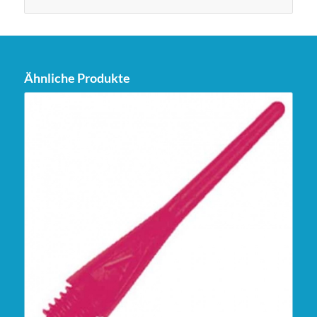
Ähnliche Produkte