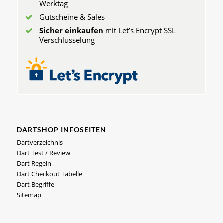
Werktag
Gutscheine & Sales
Sicher einkaufen
mit Let’s Encrypt SSL
Verschlüsselung
DARTSHOP INFOSEITEN
Dartverzeichnis
Dart Test / Review
Dart Regeln
Dart Checkout Tabelle
Dart Begriffe
Sitemap