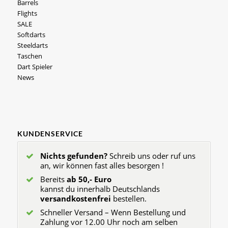
Barrels
Flights
SALE
Softdarts
Steeldarts
Taschen
Dart Spieler
News
KUNDENSERVICE
Nichts gefunden?
Schreib uns oder ruf uns
an, wir können fast alles besorgen !
Bereits
ab 50,- Euro
kannst du innerhalb Deutschlands
versandkostenfrei
bestellen.
Schneller Versand – Wenn Bestellung und
Zahlung vor 12.00 Uhr noch am selben