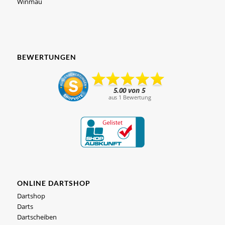
Winmau
BEWERTUNGEN
ONLINE DARTSHOP
Dartshop
Darts
Dartscheiben