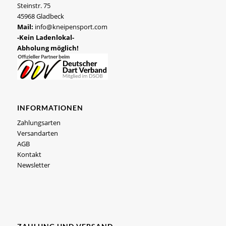
Steinstr. 75
45968 Gladbeck
Mail:
info@kneipensport.com
-Kein Ladenlokal-
Abholung möglich!
INFORMATIONEN
Zahlungsarten
Versandarten
AGB
Kontakt
Newsletter