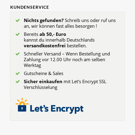
KUNDENSERVICE
Nichts gefunden?
Schreib uns oder ruf uns
an, wir können fast alles besorgen !
Bereits
ab 50,- Euro
kannst du innerhalb Deutschlands
versandkostenfrei
bestellen.
Schneller Versand – Wenn Bestellung und
Zahlung vor 12.00 Uhr noch am selben
Werktag
Gutscheine & Sales
Sicher einkaufen
mit Let’s Encrypt SSL
Verschlüsselung