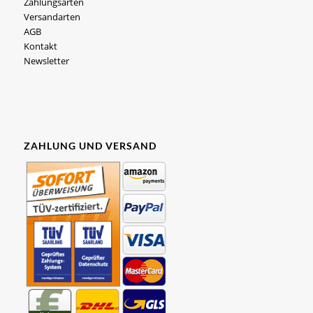
Zahlungsarten
Versandarten
AGB
Kontakt
Newsletter
ZAHLUNG UND VERSAND