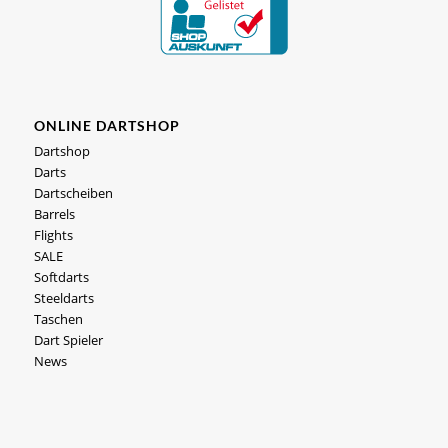
ONLINE DARTSHOP
Dartshop
Darts
Dartscheiben
Barrels
Flights
SALE
Softdarts
Steeldarts
Taschen
Dart Spieler
News