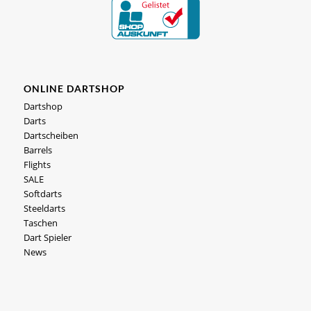
ONLINE DARTSHOP
Dartshop
Darts
Dartscheiben
Barrels
Flights
SALE
Softdarts
Steeldarts
Taschen
Dart Spieler
News