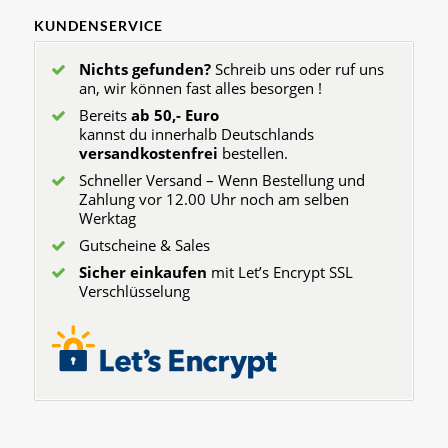
KUNDENSERVICE
Nichts gefunden?
Schreib uns oder ruf uns
an, wir können fast alles besorgen !
Bereits
ab 50,- Euro
kannst du innerhalb Deutschlands
versandkostenfrei
bestellen.
Schneller Versand – Wenn Bestellung und
Zahlung vor 12.00 Uhr noch am selben
Werktag
Gutscheine & Sales
Sicher einkaufen
mit Let’s Encrypt SSL
Verschlüsselung