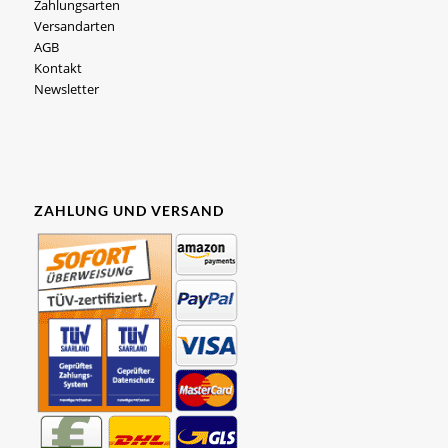
Zahlungsarten
Versandarten
AGB
Kontakt
Newsletter
ZAHLUNG UND VERSAND