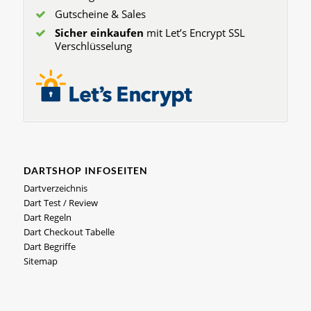
Gutscheine & Sales
Sicher einkaufen
mit Let’s Encrypt SSL
Verschlüsselung
DARTSHOP INFOSEITEN
Dartverzeichnis
Dart Test / Review
Dart Regeln
Dart Checkout Tabelle
Dart Begriffe
Sitemap