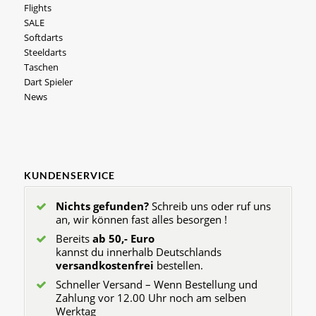
Flights
SALE
Softdarts
Steeldarts
Taschen
Dart Spieler
News
KUNDENSERVICE
Nichts gefunden?
Schreib uns oder ruf uns
an, wir können fast alles besorgen !
Bereits
ab 50,- Euro
kannst du innerhalb Deutschlands
versandkostenfrei
bestellen.
Schneller Versand – Wenn Bestellung und
Zahlung vor 12.00 Uhr noch am selben
Werktag