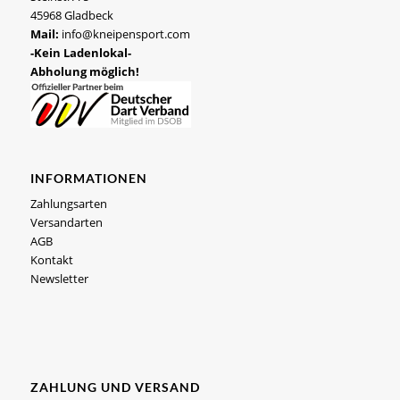
45968 Gladbeck
Mail:
info@kneipensport.com
-Kein Ladenlokal-
Abholung möglich!
INFORMATIONEN
Zahlungsarten
Versandarten
AGB
Kontakt
Newsletter
ZAHLUNG UND VERSAND