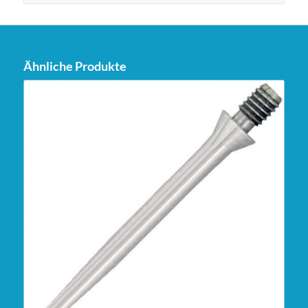
Ähnliche Produkte