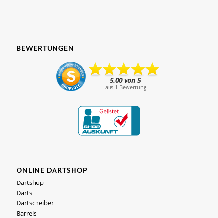
BEWERTUNGEN
ONLINE DARTSHOP
Dartshop
Darts
Dartscheiben
Barrels