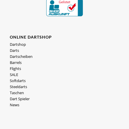
ONLINE DARTSHOP
Dartshop
Darts
Dartscheiben
Barrels
Flights
SALE
Softdarts
Steeldarts
Taschen
Dart Spieler
News