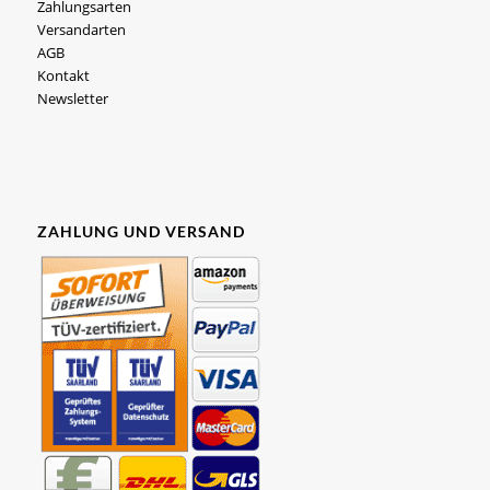
Zahlungsarten
Versandarten
AGB
Kontakt
Newsletter
ZAHLUNG UND VERSAND