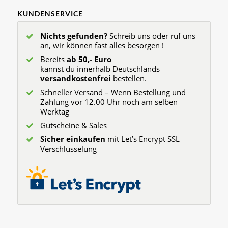
KUNDENSERVICE
Nichts gefunden?
Schreib uns oder ruf uns
an, wir können fast alles besorgen !
Bereits
ab 50,- Euro
kannst du innerhalb Deutschlands
versandkostenfrei
bestellen.
Schneller Versand – Wenn Bestellung und
Zahlung vor 12.00 Uhr noch am selben
Werktag
Gutscheine & Sales
Sicher einkaufen
mit Let’s Encrypt SSL
Verschlüsselung