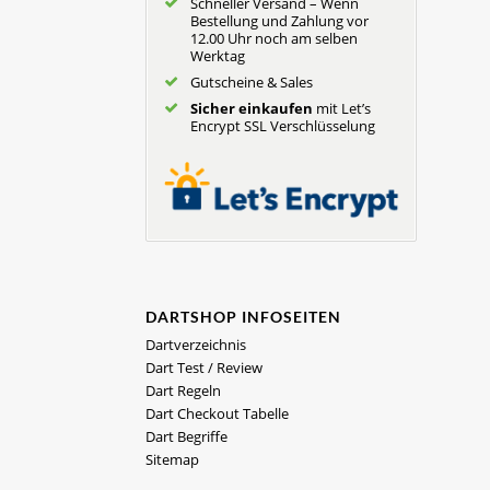
Schneller Versand – Wenn
Bestellung und Zahlung vor
12.00 Uhr noch am selben
Werktag
Gutscheine & Sales
Sicher einkaufen
mit Let’s
Encrypt SSL Verschlüsselung
DARTSHOP INFOSEITEN
Dartverzeichnis
Dart Test / Review
Dart Regeln
Dart Checkout Tabelle
Dart Begriffe
Sitemap