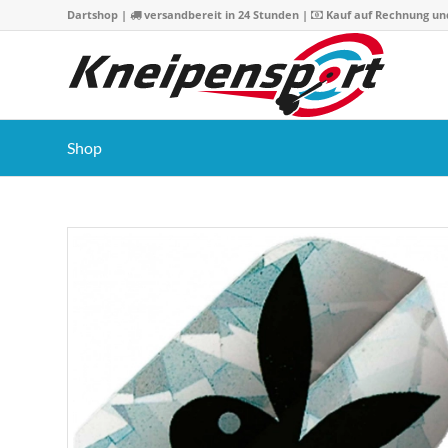
Dartshop
|
versandbereit in 24 Stunden |
Kauf auf Rechnung un
Shop