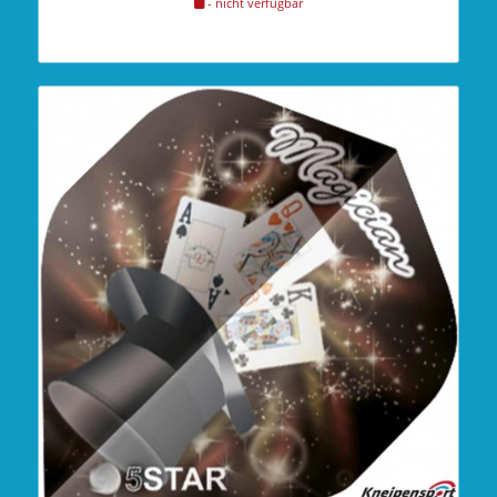
- nicht verfügbar