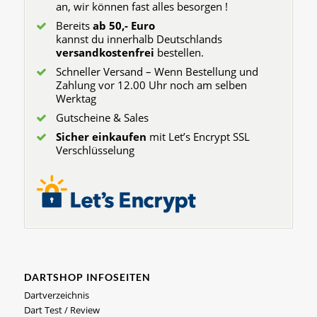
an, wir können fast alles besorgen !
Bereits
ab 50,- Euro
kannst du innerhalb Deutschlands
versandkostenfrei
bestellen.
Schneller Versand – Wenn Bestellung und
Zahlung vor 12.00 Uhr noch am selben
Werktag
Gutscheine & Sales
Sicher einkaufen
mit Let’s Encrypt SSL
Verschlüsselung
DARTSHOP INFOSEITEN
Dartverzeichnis
Dart Test / Review