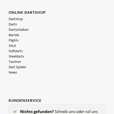
ONLINE DARTSHOP
Dartshop
Darts
Dartscheiben
Barrels
Flights
SALE
Softdarts
Steeldarts
Taschen
Dart Spieler
News
KUNDENSERVICE
Nichts gefunden?
Schreib uns oder ruf uns