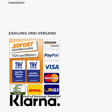
Newsletter
ZAHLUNG UND VERSAND