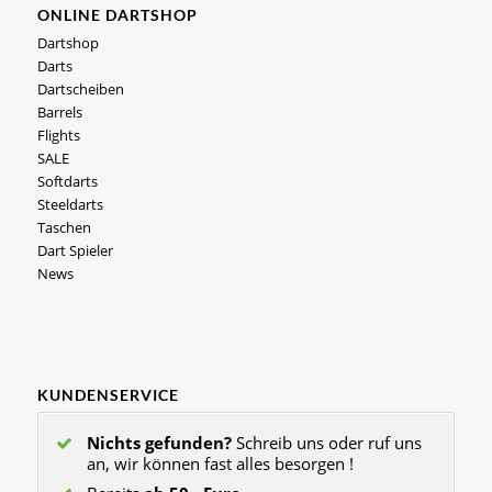
ONLINE DARTSHOP
Dartshop
Darts
Dartscheiben
Barrels
Flights
SALE
Softdarts
Steeldarts
Taschen
Dart Spieler
News
KUNDENSERVICE
Nichts gefunden?
Schreib uns oder ruf uns
an, wir können fast alles besorgen !