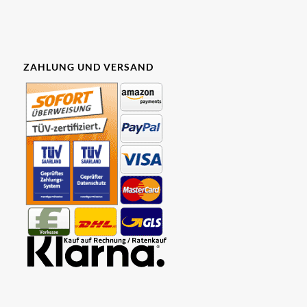
ZAHLUNG UND VERSAND