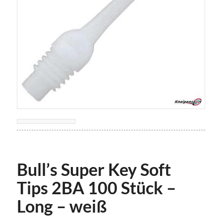
Bull’s Super Key Soft
Tips 2BA 100 Stück –
Long – weiß