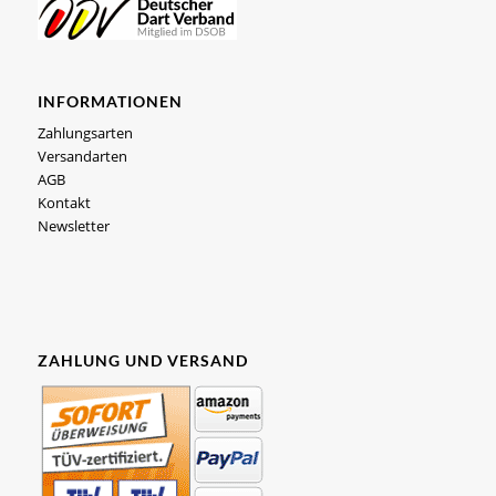
INFORMATIONEN
Zahlungsarten
Versandarten
AGB
Kontakt
Newsletter
ZAHLUNG UND VERSAND