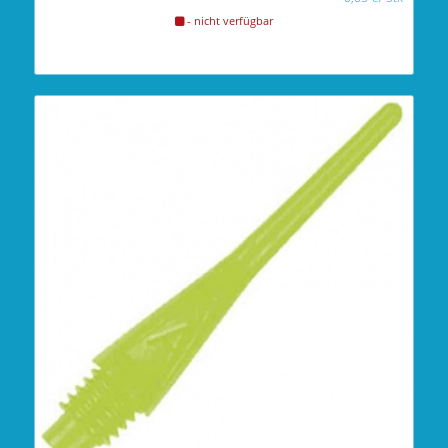
- nicht verfügbar