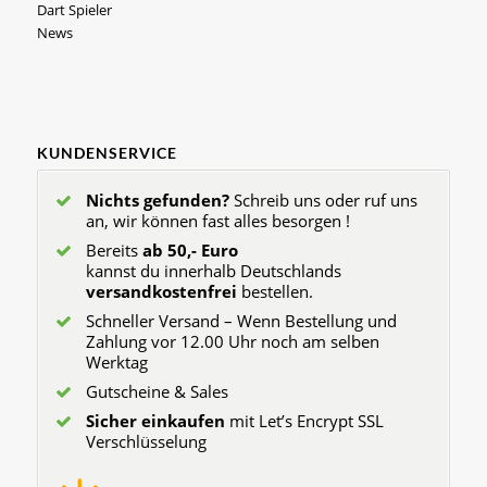
Dart Spieler
News
KUNDENSERVICE
Nichts gefunden?
Schreib uns oder ruf uns
an, wir können fast alles besorgen !
Bereits
ab 50,- Euro
kannst du innerhalb Deutschlands
versandkostenfrei
bestellen.
Schneller Versand – Wenn Bestellung und
Zahlung vor 12.00 Uhr noch am selben
Werktag
Gutscheine & Sales
Sicher einkaufen
mit Let’s Encrypt SSL
Verschlüsselung