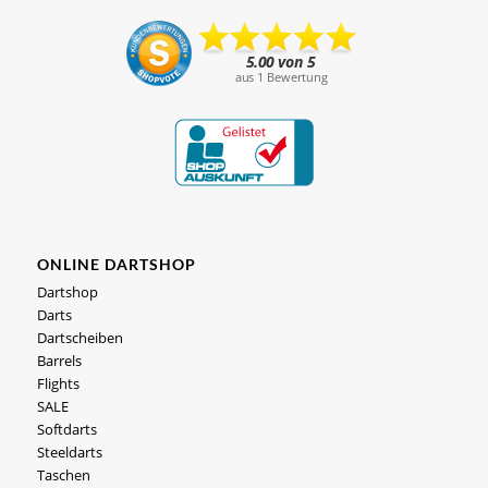
ONLINE DARTSHOP
Dartshop
Darts
Dartscheiben
Barrels
Flights
SALE
Softdarts
Steeldarts
Taschen