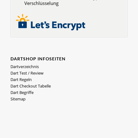
Verschlüsselung
DARTSHOP INFOSEITEN
Dartverzeichnis
Dart Test / Review
Dart Regeln
Dart Checkout Tabelle
Dart Begriffe
Sitemap