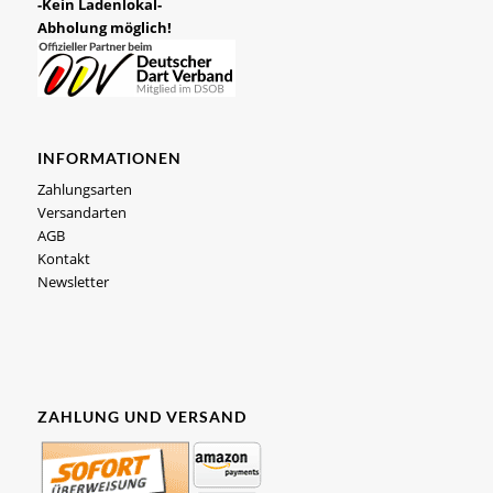
-Kein Ladenlokal-
Abholung möglich!
INFORMATIONEN
Zahlungsarten
Versandarten
AGB
Kontakt
Newsletter
ZAHLUNG UND VERSAND