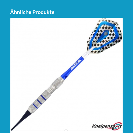
Ähnliche Produkte