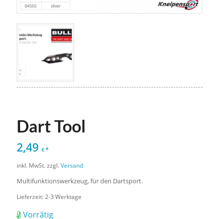
Dart Tool
2,49
*
€
inkl. MwSt.
zzgl.
Versand
Multifunktionswerkzeug, für den Dartsport.
Lieferzeit:
2-3 Werktage
Vorrätig