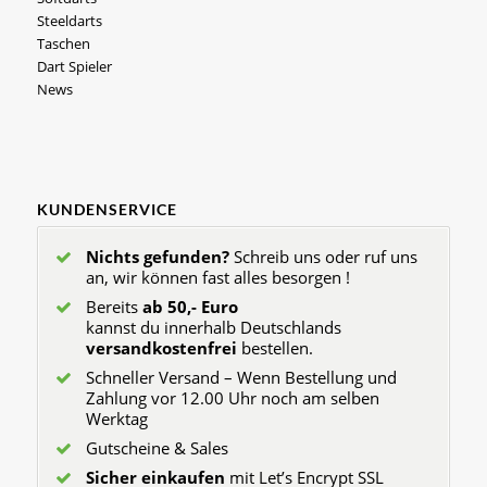
Steeldarts
Taschen
Dart Spieler
News
KUNDENSERVICE
Nichts gefunden?
Schreib uns oder ruf uns
an, wir können fast alles besorgen !
Bereits
ab 50,- Euro
kannst du innerhalb Deutschlands
versandkostenfrei
bestellen.
Schneller Versand – Wenn Bestellung und
Zahlung vor 12.00 Uhr noch am selben
Werktag
Gutscheine & Sales
Sicher einkaufen
mit Let’s Encrypt SSL