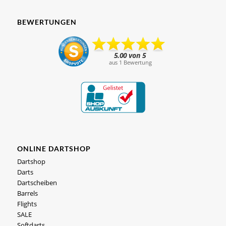
BEWERTUNGEN
ONLINE DARTSHOP
Dartshop
Darts
Dartscheiben
Barrels
Flights
SALE
Softdarts