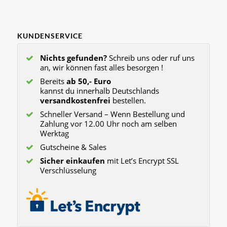
KUNDENSERVICE
Nichts gefunden?
Schreib uns oder ruf uns
an, wir können fast alles besorgen !
Bereits
ab 50,- Euro
kannst du innerhalb Deutschlands
versandkostenfrei
bestellen.
Schneller Versand – Wenn Bestellung und
Zahlung vor 12.00 Uhr noch am selben
Werktag
Gutscheine & Sales
Sicher einkaufen
mit Let’s Encrypt SSL
Verschlüsselung