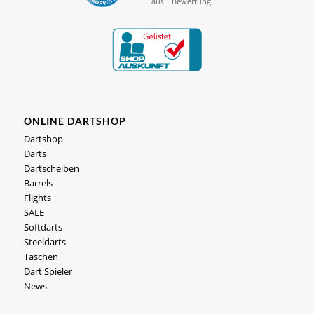
ONLINE DARTSHOP
Dartshop
Darts
Dartscheiben
Barrels
Flights
SALE
Softdarts
Steeldarts
Taschen
Dart Spieler
News