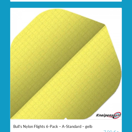
Bull’s Nylon Flights 6-Pack – A-Standard – gelb