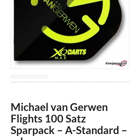
Michael van Gerwen
Flights 100 Satz
Sparpack – A-Standard –