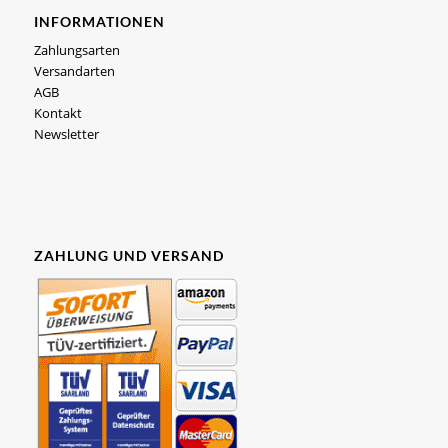
INFORMATIONEN
Zahlungsarten
Versandarten
AGB
Kontakt
Newsletter
ZAHLUNG UND VERSAND