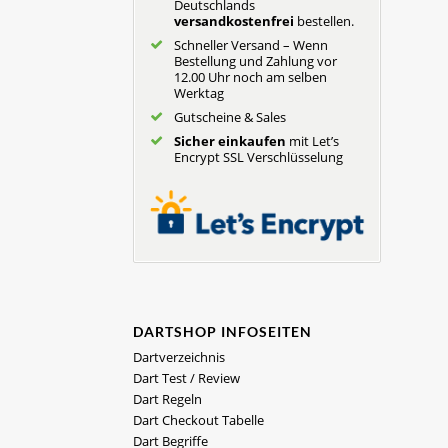
Deutschlands
versandkostenfrei
bestellen.
Schneller Versand – Wenn
Bestellung und Zahlung vor
12.00 Uhr noch am selben
Werktag
Gutscheine & Sales
Sicher einkaufen
mit Let’s
Encrypt SSL Verschlüsselung
DARTSHOP INFOSEITEN
Dartverzeichnis
Dart Test / Review
Dart Regeln
Dart Checkout Tabelle
Dart Begriffe