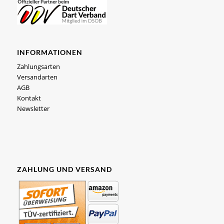
INFORMATIONEN
Zahlungsarten
Versandarten
AGB
Kontakt
Newsletter
ZAHLUNG UND VERSAND