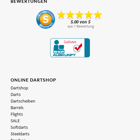
BEWERTUNGEN
ONLINE DARTSHOP
Dartshop
Darts
Dartscheiben
Barrels
Flights
SALE
Softdarts
Steeldarts