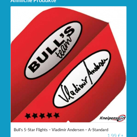
Ähnliche Produkte
Bull’s 5-Star Flights – Vladimir Andersen – A-Standard
1,99
€
*