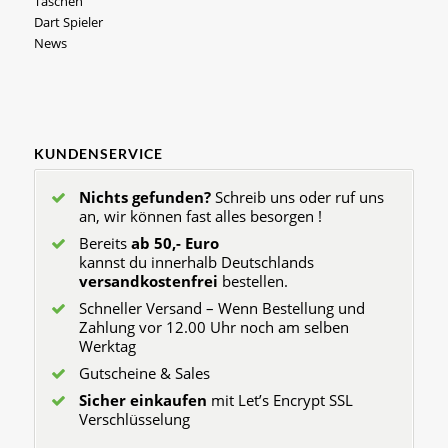
Taschen
Dart Spieler
News
KUNDENSERVICE
Nichts gefunden?
Schreib uns oder ruf uns
an, wir können fast alles besorgen !
Bereits
ab 50,- Euro
kannst du innerhalb Deutschlands
versandkostenfrei
bestellen.
Schneller Versand – Wenn Bestellung und
Zahlung vor 12.00 Uhr noch am selben
Werktag
Gutscheine & Sales
Sicher einkaufen
mit Let’s Encrypt SSL
Verschlüsselung