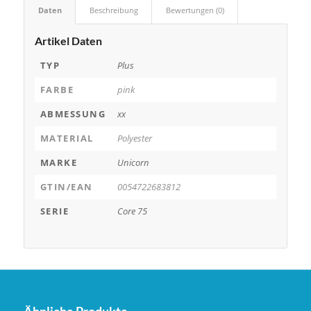
Daten
Beschreibung
Bewertungen (0)
Artikel Daten
TYP
Plus
FARBE
pink
ABMESSUNG
xx
MATERIAL
Polyester
MARKE
Unicorn
GTIN/EAN
0054722683812
SERIE
Core 75