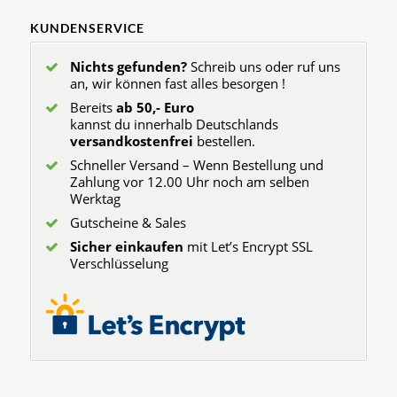
KUNDENSERVICE
Nichts gefunden?
Schreib uns oder ruf uns
an, wir können fast alles besorgen !
Bereits
ab 50,- Euro
kannst du innerhalb Deutschlands
versandkostenfrei
bestellen.
Schneller Versand – Wenn Bestellung und
Zahlung vor 12.00 Uhr noch am selben
Werktag
Gutscheine & Sales
Sicher einkaufen
mit Let’s Encrypt SSL
Verschlüsselung