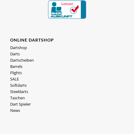
ONLINE DARTSHOP
Dartshop
Darts
Dartscheiben
Barrels
Flights
SALE
Softdarts
Steeldarts
Taschen
Dart Spieler
News