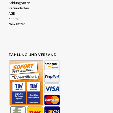
Zahlungsarten
Versandarten
AGB
Kontakt
Newsletter
ZAHLUNG UND VERSAND