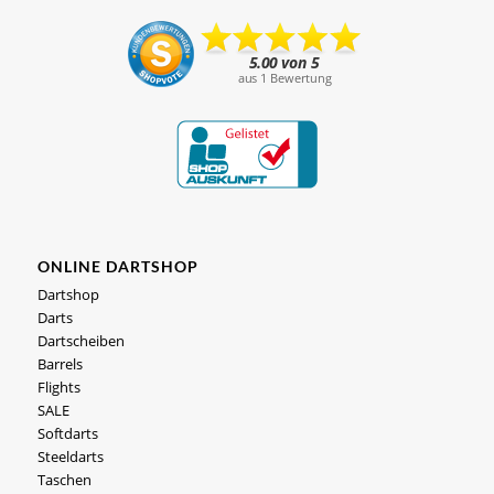
ONLINE DARTSHOP
Dartshop
Darts
Dartscheiben
Barrels
Flights
SALE
Softdarts
Steeldarts
Taschen