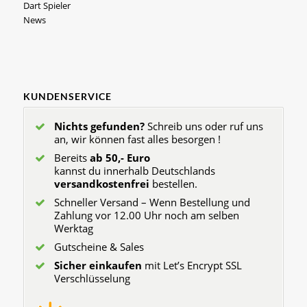
Dart Spieler
News
KUNDENSERVICE
Nichts gefunden?
Schreib uns oder ruf uns
an, wir können fast alles besorgen !
Bereits
ab 50,- Euro
kannst du innerhalb Deutschlands
versandkostenfrei
bestellen.
Schneller Versand – Wenn Bestellung und
Zahlung vor 12.00 Uhr noch am selben
Werktag
Gutscheine & Sales
Sicher einkaufen
mit Let’s Encrypt SSL
Verschlüsselung