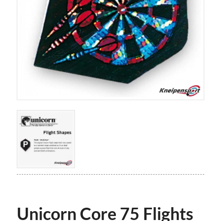
Unicorn Core 75 Flights