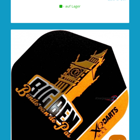
- auf Lager