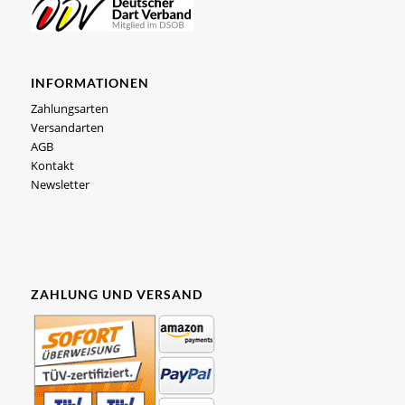
INFORMATIONEN
Zahlungsarten
Versandarten
AGB
Kontakt
Newsletter
ZAHLUNG UND VERSAND