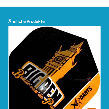
Ähnliche Produkte