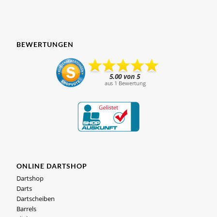
BEWERTUNGEN
ONLINE DARTSHOP
Dartshop
Darts
Dartscheiben
Barrels