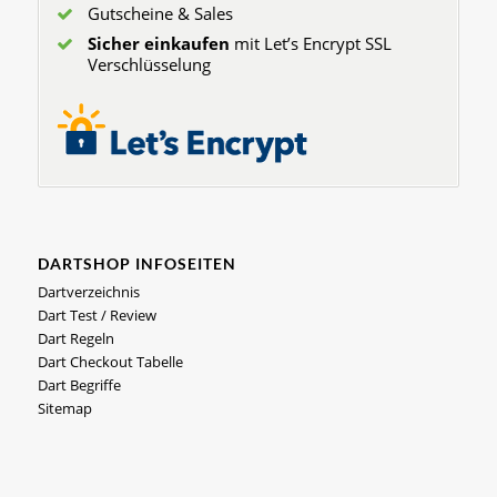
Gutscheine & Sales
Sicher einkaufen
mit Let’s Encrypt SSL
Verschlüsselung
DARTSHOP INFOSEITEN
Dartverzeichnis
Dart Test / Review
Dart Regeln
Dart Checkout Tabelle
Dart Begriffe
Sitemap