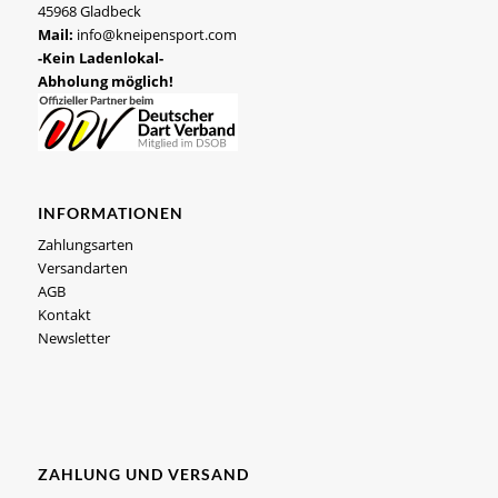
45968 Gladbeck
Mail:
info@kneipensport.com
-Kein Ladenlokal-
Abholung möglich!
INFORMATIONEN
Zahlungsarten
Versandarten
AGB
Kontakt
Newsletter
ZAHLUNG UND VERSAND