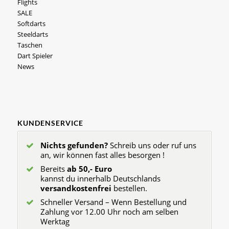
Flights
SALE
Softdarts
Steeldarts
Taschen
Dart Spieler
News
KUNDENSERVICE
Nichts gefunden?
Schreib uns oder ruf uns
an, wir können fast alles besorgen !
Bereits
ab 50,- Euro
kannst du innerhalb Deutschlands
versandkostenfrei
bestellen.
Schneller Versand – Wenn Bestellung und
Zahlung vor 12.00 Uhr noch am selben
Werktag