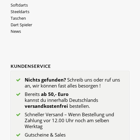
Softdarts
Steeldarts
Taschen
Dart Spieler
News
KUNDENSERVICE
Nichts gefunden?
Schreib uns oder ruf uns
an, wir können fast alles besorgen !
Bereits
ab 50,- Euro
kannst du innerhalb Deutschlands
versandkostenfrei
bestellen.
Schneller Versand – Wenn Bestellung und
Zahlung vor 12.00 Uhr noch am selben
Werktag
Gutscheine & Sales