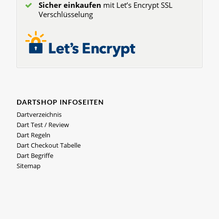
Sicher einkaufen
mit Let’s Encrypt SSL
Verschlüsselung
DARTSHOP INFOSEITEN
Dartverzeichnis
Dart Test / Review
Dart Regeln
Dart Checkout Tabelle
Dart Begriffe
Sitemap