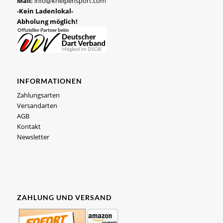
Mail:
info@kneipensport.com
-Kein Ladenlokal-
Abholung möglich!
INFORMATIONEN
Zahlungsarten
Versandarten
AGB
Kontakt
Newsletter
ZAHLUNG UND VERSAND