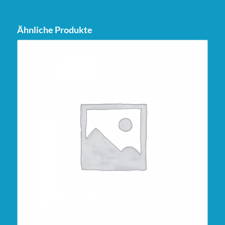
Ähnliche Produkte