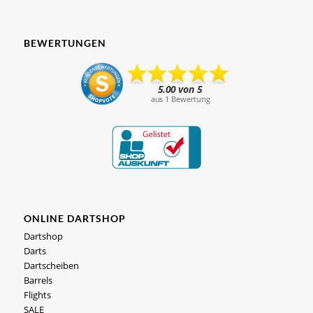
BEWERTUNGEN
ONLINE DARTSHOP
Dartshop
Darts
Dartscheiben
Barrels
Flights
SALE