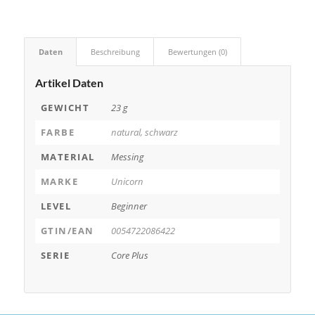
Daten
Beschreibung
Bewertungen (0)
Artikel Daten
GEWICHT
23 g
FARBE
natural, schwarz
MATERIAL
Messing
MARKE
Unicorn
LEVEL
Beginner
GTIN/EAN
0054722086422
SERIE
Core Plus