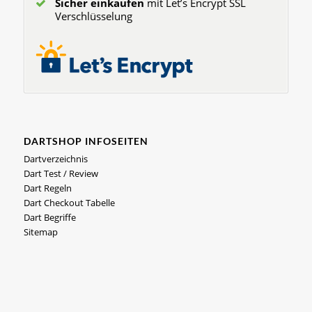
Sicher einkaufen
mit Let’s Encrypt SSL
Verschlüsselung
DARTSHOP INFOSEITEN
Dartverzeichnis
Dart Test / Review
Dart Regeln
Dart Checkout Tabelle
Dart Begriffe
Sitemap