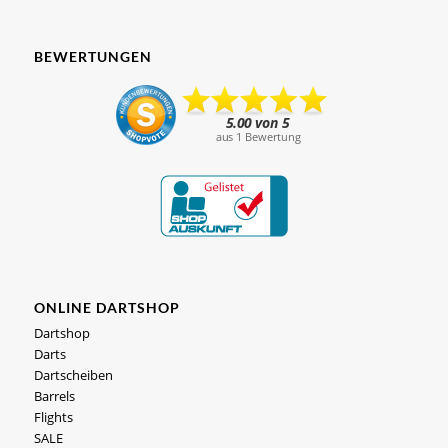
BEWERTUNGEN
ONLINE DARTSHOP
Dartshop
Darts
Dartscheiben
Barrels
Flights
SALE