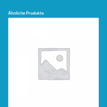
Ähnliche Produkte