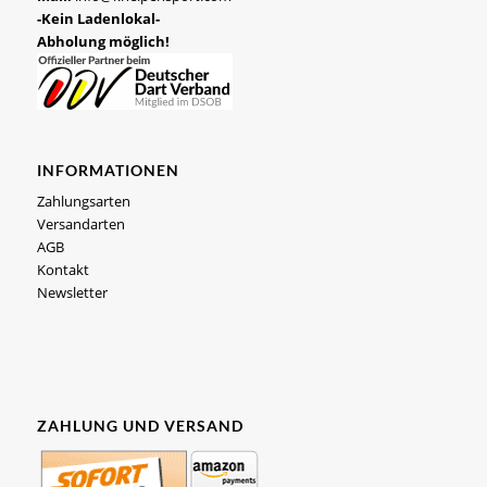
-Kein Ladenlokal-
Abholung möglich!
INFORMATIONEN
Zahlungsarten
Versandarten
AGB
Kontakt
Newsletter
ZAHLUNG UND VERSAND