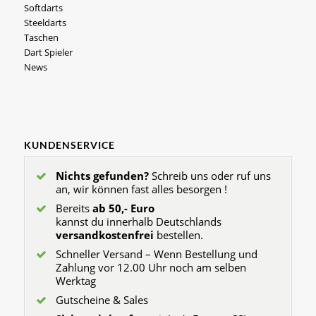
Softdarts
Steeldarts
Taschen
Dart Spieler
News
KUNDENSERVICE
Nichts gefunden?
Schreib uns oder ruf uns
an, wir können fast alles besorgen !
Bereits
ab 50,- Euro
kannst du innerhalb Deutschlands
versandkostenfrei
bestellen.
Schneller Versand – Wenn Bestellung und
Zahlung vor 12.00 Uhr noch am selben
Werktag
Gutscheine & Sales