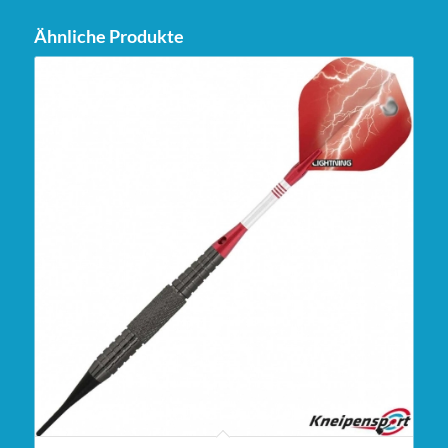
Ähnliche Produkte