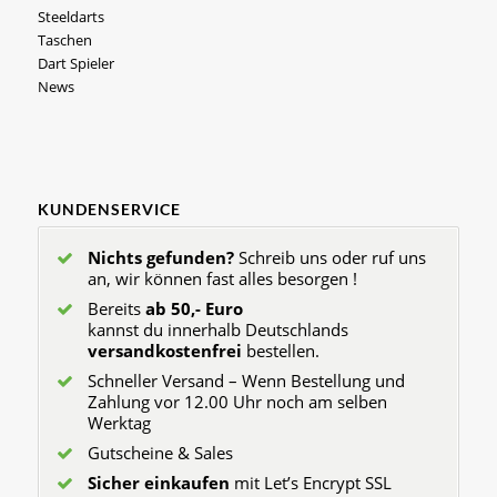
Steeldarts
Taschen
Dart Spieler
News
KUNDENSERVICE
Nichts gefunden?
Schreib uns oder ruf uns
an, wir können fast alles besorgen !
Bereits
ab 50,- Euro
kannst du innerhalb Deutschlands
versandkostenfrei
bestellen.
Schneller Versand – Wenn Bestellung und
Zahlung vor 12.00 Uhr noch am selben
Werktag
Gutscheine & Sales
Sicher einkaufen
mit Let’s Encrypt SSL