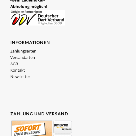
-Kein Ladenlokal-
Abholung möglich!
INFORMATIONEN
Zahlungsarten
Versandarten
AGB
Kontakt
Newsletter
ZAHLUNG UND VERSAND