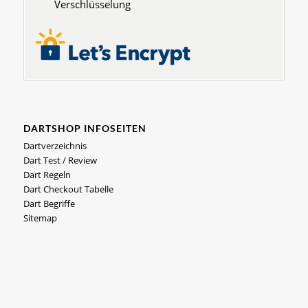
Verschlüsselung
DARTSHOP INFOSEITEN
Dartverzeichnis
Dart Test / Review
Dart Regeln
Dart Checkout Tabelle
Dart Begriffe
Sitemap