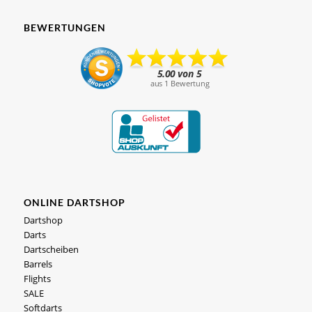
BEWERTUNGEN
ONLINE DARTSHOP
Dartshop
Darts
Dartscheiben
Barrels
Flights
SALE
Softdarts