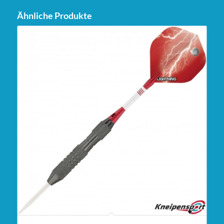
Ähnliche Produkte