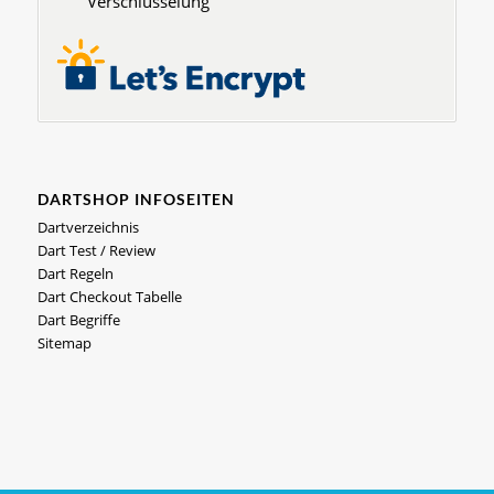
Verschlüsselung
DARTSHOP INFOSEITEN
Dartverzeichnis
Dart Test / Review
Dart Regeln
Dart Checkout Tabelle
Dart Begriffe
Sitemap