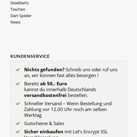
Steeldarts
Taschen
Dart Spieler
News
KUNDENSERVICE
Nichts gefunden?
Schreib uns oder ruf uns
an, wir können fast alles besorgen !
Bereits
ab 50,- Euro
kannst du innerhalb Deutschlands
versandkostenfrei
bestellen.
Schneller Versand – Wenn Bestellung und
Zahlung vor 12.00 Uhr noch am selben
Werktag
Gutscheine & Sales
Sicher einkaufen
mit Let’s Encrypt SSL