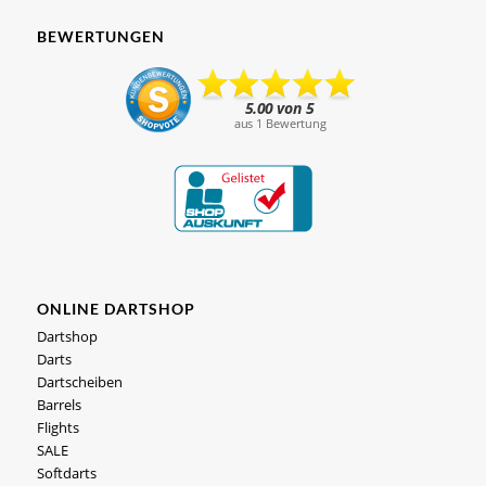
BEWERTUNGEN
ONLINE DARTSHOP
Dartshop
Darts
Dartscheiben
Barrels
Flights
SALE
Softdarts