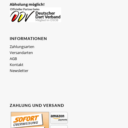
Abholung möglich!
INFORMATIONEN
Zahlungsarten
Versandarten
AGB
Kontakt
Newsletter
ZAHLUNG UND VERSAND