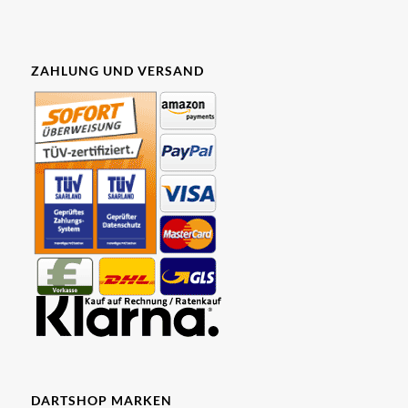
ZAHLUNG UND VERSAND
DARTSHOP MARKEN