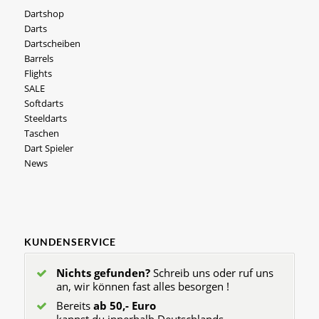
Dartshop
Darts
Dartscheiben
Barrels
Flights
SALE
Softdarts
Steeldarts
Taschen
Dart Spieler
News
KUNDENSERVICE
Nichts gefunden?
Schreib uns oder ruf uns
an, wir können fast alles besorgen !
Bereits
ab 50,- Euro