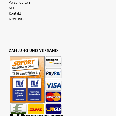
Versandarten
AGB
Kontakt
Newsletter
ZAHLUNG UND VERSAND