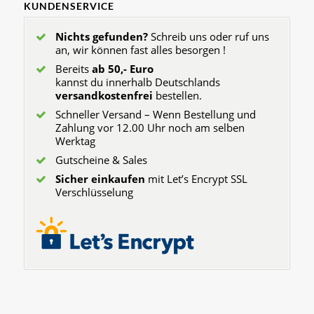
KUNDENSERVICE
Nichts gefunden?
Schreib uns oder ruf uns
an, wir können fast alles besorgen !
Bereits
ab 50,- Euro
kannst du innerhalb Deutschlands
versandkostenfrei
bestellen.
Schneller Versand – Wenn Bestellung und
Zahlung vor 12.00 Uhr noch am selben
Werktag
Gutscheine & Sales
Sicher einkaufen
mit Let’s Encrypt SSL
Verschlüsselung