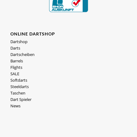
ONLINE DARTSHOP
Dartshop
Darts
Dartscheiben
Barrels
Flights
SALE
Softdarts
Steeldarts
Taschen
Dart Spieler
News