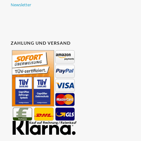
Newsletter
ZAHLUNG UND VERSAND