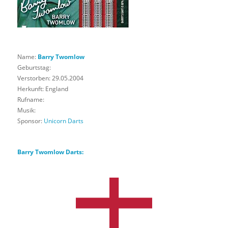
Name:
Barry Twomlow
Geburtstag:
Verstorben: 29.05.2004
Herkunft: England
Rufname:
Musik:
Sponsor:
Unicorn Darts
Barry Twomlow Darts: