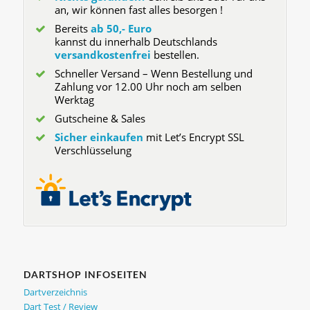
an, wir können fast alles besorgen !
Bereits
ab 50,- Euro
kannst du innerhalb Deutschlands
versandkostenfrei
bestellen.
Schneller Versand – Wenn Bestellung und
Zahlung vor 12.00 Uhr noch am selben
Werktag
Gutscheine & Sales
Sicher einkaufen
mit Let’s Encrypt SSL
Verschlüsselung
DARTSHOP INFOSEITEN
Dartverzeichnis
Dart Test / Review