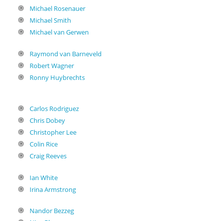
Michael Rosenauer
Michael Smith
Michael van Gerwen
Raymond van Barneveld
Robert Wagner
Ronny Huybrechts
Carlos Rodriguez
Chris Dobey
Christopher Lee
Colin Rice
Craig Reeves
Ian White
Irina Armstrong
Nandor Bezzeg