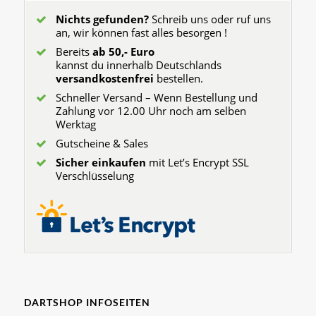
Nichts gefunden?
Schreib uns oder ruf uns
an, wir können fast alles besorgen !
Bereits
ab 50,- Euro
kannst du innerhalb Deutschlands
versandkostenfrei
bestellen.
Schneller Versand – Wenn Bestellung und
Zahlung vor 12.00 Uhr noch am selben
Werktag
Gutscheine & Sales
Sicher einkaufen
mit Let’s Encrypt SSL
Verschlüsselung
DARTSHOP INFOSEITEN