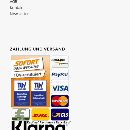
AGB
Kontakt
Newsletter
ZAHLUNG UND VERSAND