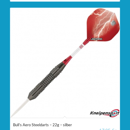
Bull’s Aero Steeldarts – 22g – silber