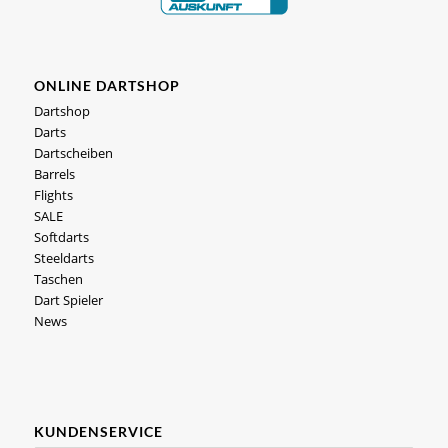
ONLINE DARTSHOP
Dartshop
Darts
Dartscheiben
Barrels
Flights
SALE
Softdarts
Steeldarts
Taschen
Dart Spieler
News
KUNDENSERVICE