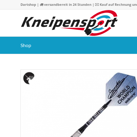
Dartshop
|
versandbereit in 24 Stunden |
Kauf auf Rechnung un
Shop