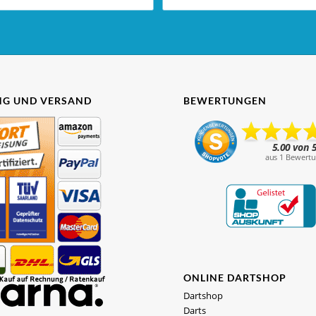
G UND VERSAND
BEWERTUNGEN
ONLINE DARTSHOP
Dartshop
Darts