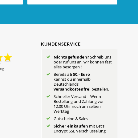
KUNDENSERVICE
Nichts gefunden?
Schreib uns
oder ruf uns an, wir können fast
alles besorgen !
Bereits
ab 50,- Euro
kannst du innerhalb
Deutschlands
versandkostenfrei
bestellen.
Schneller Versand – Wenn
Bestellung und Zahlung vor
12.00 Uhr noch am selben
Werktag
Gutscheine & Sales
Sicher einkaufen
mit Let’s
Encrypt SSL Verschlüsselung