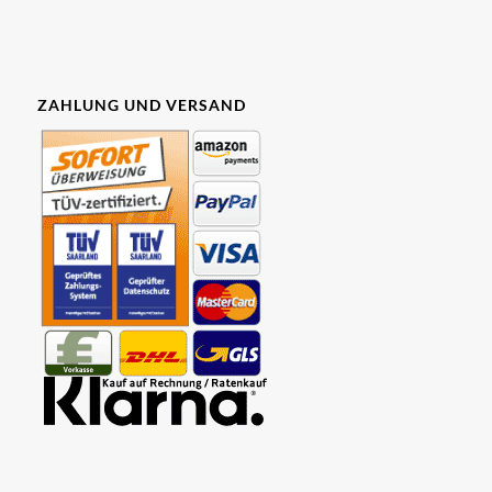
ZAHLUNG UND VERSAND