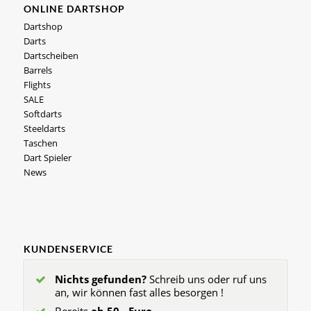
ONLINE DARTSHOP
Dartshop
Darts
Dartscheiben
Barrels
Flights
SALE
Softdarts
Steeldarts
Taschen
Dart Spieler
News
KUNDENSERVICE
Nichts gefunden?
Schreib uns oder ruf uns
an, wir können fast alles besorgen !