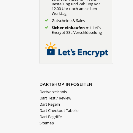
Bestellung und Zahlung vor
12.00 Uhr noch am selben
Werktag
Gutscheine & Sales
Sicher einkaufen
mit Let’s
Encrypt SSL Verschlüsselung
DARTSHOP INFOSEITEN
Dartverzeichnis
Dart Test / Review
Dart Regeln
Dart Checkout Tabelle
Dart Begriffe
Sitemap