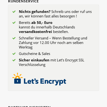
KUNDENSERVICE
Nichts gefunden?
Schreib uns oder ruf uns
an, wir können fast alles besorgen !
Bereits
ab 50,- Euro
kannst du innerhalb Deutschlands
versandkostenfrei
bestellen.
Schneller Versand – Wenn Bestellung und
Zahlung vor 12.00 Uhr noch am selben
Werktag
Gutscheine & Sales
Sicher einkaufen
mit Let’s Encrypt SSL
Verschlüsselung