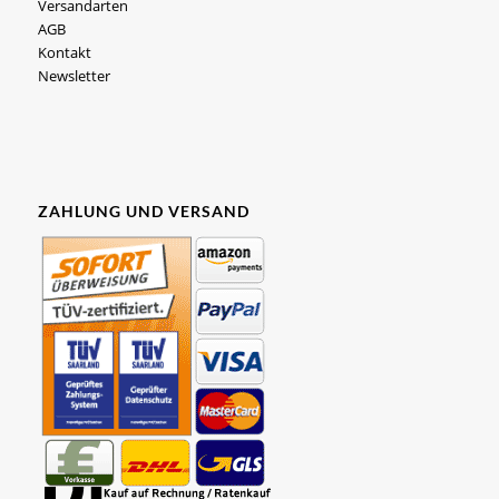
Versandarten
AGB
Kontakt
Newsletter
ZAHLUNG UND VERSAND