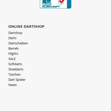
ONLINE DARTSHOP
Dartshop
Darts
Dartscheiben
Barrels
Flights
SALE
Softdarts
Steeldarts
Taschen
Dart Spieler
News