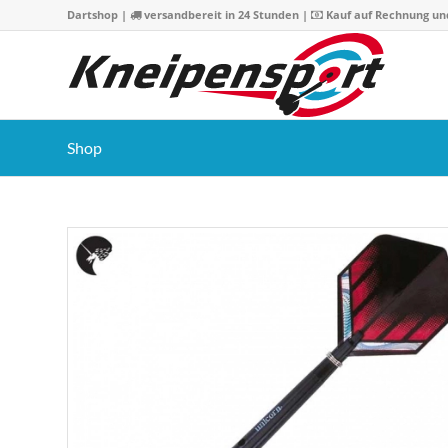
Dartshop
|
versandbereit in 24 Stunden |
Kauf auf Rechnung un
Shop