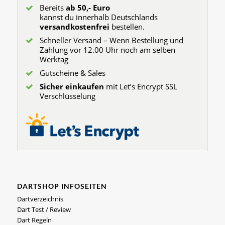
Bereits
ab 50,- Euro
kannst du innerhalb Deutschlands
versandkostenfrei
bestellen.
Schneller Versand – Wenn Bestellung und
Zahlung vor 12.00 Uhr noch am selben
Werktag
Gutscheine & Sales
Sicher einkaufen
mit Let’s Encrypt SSL
Verschlüsselung
DARTSHOP INFOSEITEN
Dartverzeichnis
Dart Test / Review
Dart Regeln