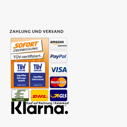
ZAHLUNG UND VERSAND