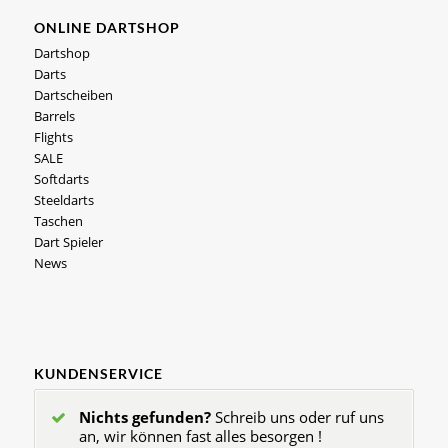
ONLINE DARTSHOP
Dartshop
Darts
Dartscheiben
Barrels
Flights
SALE
Softdarts
Steeldarts
Taschen
Dart Spieler
News
KUNDENSERVICE
Nichts gefunden?
Schreib uns oder ruf uns
an, wir können fast alles besorgen !