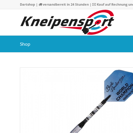
Dartshop
|
versandbereit in 24 Stunden |
Kauf auf Rechnung un
Shop