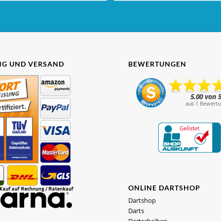
G UND VERSAND
BEWERTUNGEN
ONLINE DARTSHOP
Dartshop
Darts