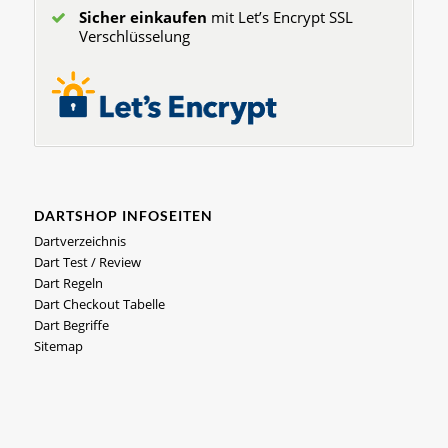
Sicher einkaufen
mit Let’s Encrypt SSL
Verschlüsselung
DARTSHOP INFOSEITEN
Dartverzeichnis
Dart Test / Review
Dart Regeln
Dart Checkout Tabelle
Dart Begriffe
Sitemap