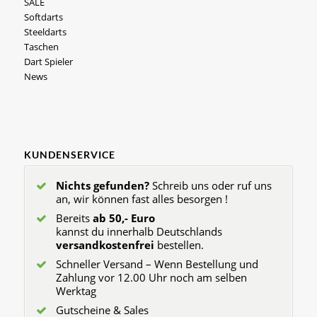
SALE
Softdarts
Steeldarts
Taschen
Dart Spieler
News
KUNDENSERVICE
Nichts gefunden?
Schreib uns oder ruf uns
an, wir können fast alles besorgen !
Bereits
ab 50,- Euro
kannst du innerhalb Deutschlands
versandkostenfrei
bestellen.
Schneller Versand – Wenn Bestellung und
Zahlung vor 12.00 Uhr noch am selben
Werktag
Gutscheine & Sales