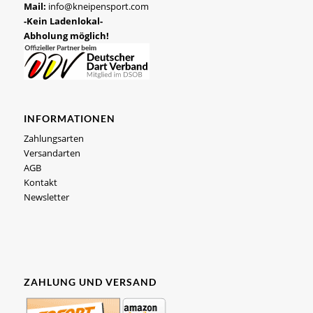
Mail:
info@kneipensport.com
-Kein Ladenlokal-
Abholung möglich!
INFORMATIONEN
Zahlungsarten
Versandarten
AGB
Kontakt
Newsletter
ZAHLUNG UND VERSAND