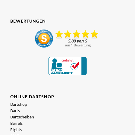
BEWERTUNGEN
ONLINE DARTSHOP
Dartshop
Darts
Dartscheiben
Barrels
Flights