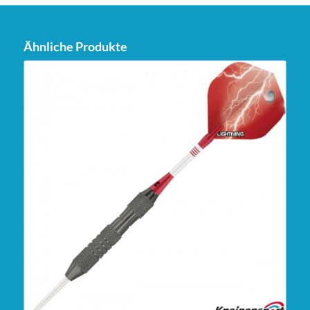
Ähnliche Produkte