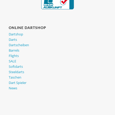
ONLINE DARTSHOP
Dartshop
Darts
Dartscheiben
Barrels
Flights
SALE
Softdarts
Steeldarts
Taschen
Dart Spieler
News