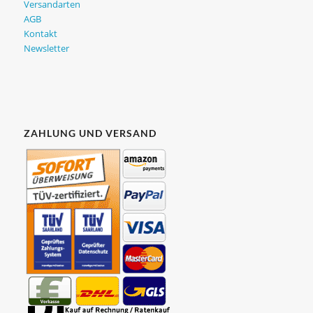
Versandarten
AGB
Kontakt
Newsletter
ZAHLUNG UND VERSAND