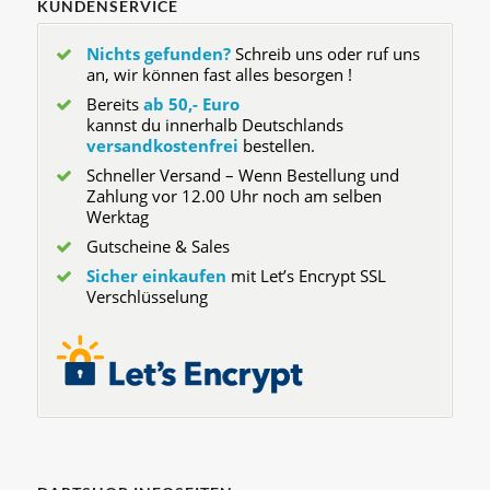
KUNDENSERVICE
Nichts gefunden?
Schreib uns oder ruf uns
an, wir können fast alles besorgen !
Bereits
ab 50,- Euro
kannst du innerhalb Deutschlands
versandkostenfrei
bestellen.
Schneller Versand – Wenn Bestellung und
Zahlung vor 12.00 Uhr noch am selben
Werktag
Gutscheine & Sales
Sicher einkaufen
mit Let’s Encrypt SSL
Verschlüsselung