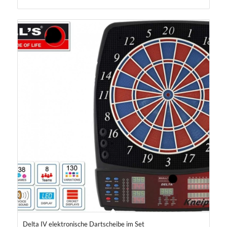
Delta IV elektronische Dartscheibe im Set