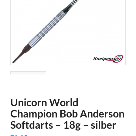
Unicorn World
Champion Bob Anderson
Softdarts – 18g – silber