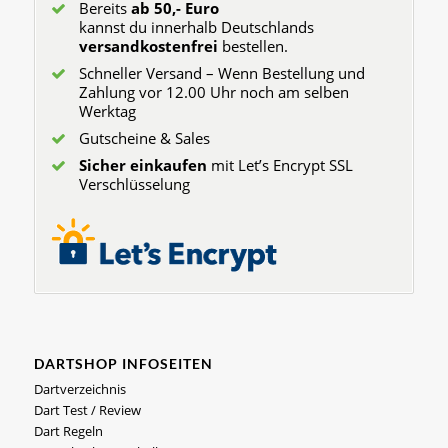
Bereits
ab 50,- Euro
kannst du innerhalb Deutschlands
versandkostenfrei
bestellen.
Schneller Versand – Wenn Bestellung und
Zahlung vor 12.00 Uhr noch am selben
Werktag
Gutscheine & Sales
Sicher einkaufen
mit Let’s Encrypt SSL
Verschlüsselung
DARTSHOP INFOSEITEN
Dartverzeichnis
Dart Test / Review
Dart Regeln