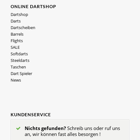
ONLINE DARTSHOP
Dartshop
Darts
Dartscheiben
Barrels
Flights
SALE
Softdarts
Steeldarts
Taschen
Dart Spieler
News
KUNDENSERVICE
Nichts gefunden?
Schreib uns oder ruf uns
an, wir können fast alles besorgen !