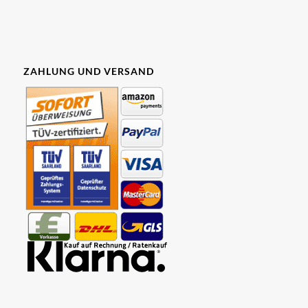
ZAHLUNG UND VERSAND