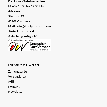
Dartshop Telefonzeiten:
Mo-Sa 10:00 bis 19:00 Uhr
Adresse:
Steinstr. 75
45968 Gladbeck
Mail:
info@kneipensport.com
-Kein Ladenlokal-
Abholung möglich!
INFORMATIONEN
Zahlungsarten
Versandarten
AGB
Kontakt
Newsletter