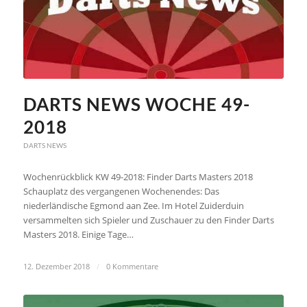
DARTS NEWS WOCHE 49-
2018
DARTS NEWS
Wochenrückblick KW 49-2018: Finder Darts Masters 2018
Schauplatz des vergangenen Wochenendes: Das
niederländische Egmond aan Zee. Im Hotel Zuiderduin
versammelten sich Spieler und Zuschauer zu den Finder Darts
Masters 2018. Einige Tage…
12. Dezember 2018
/
0 Kommentare