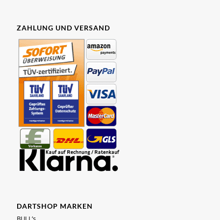
ZAHLUNG UND VERSAND
DARTSHOP MARKEN
BULL’s