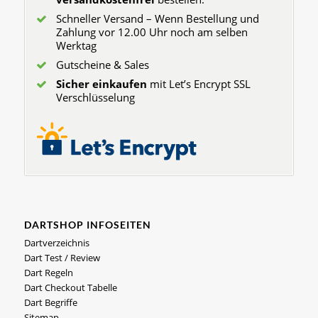
Schneller Versand – Wenn Bestellung und
Zahlung vor 12.00 Uhr noch am selben
Werktag
Gutscheine & Sales
Sicher einkaufen
mit Let’s Encrypt SSL
Verschlüsselung
DARTSHOP INFOSEITEN
Dartverzeichnis
Dart Test / Review
Dart Regeln
Dart Checkout Tabelle
Dart Begriffe
Sitemap