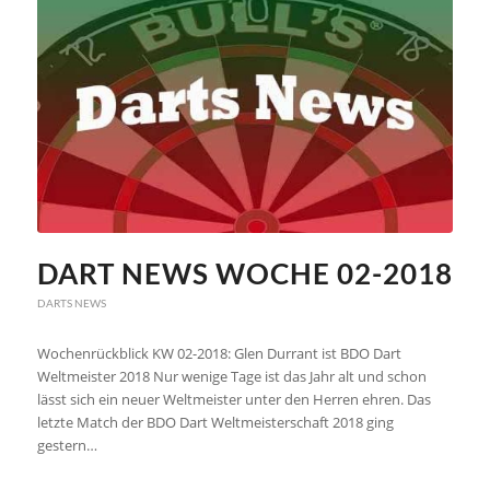
DART NEWS WOCHE 02-2018
DARTS NEWS
Wochenrückblick KW 02-2018: Glen Durrant ist BDO Dart
Weltmeister 2018 Nur wenige Tage ist das Jahr alt und schon
lässt sich ein neuer Weltmeister unter den Herren ehren. Das
letzte Match der BDO Dart Weltmeisterschaft 2018 ging
gestern…