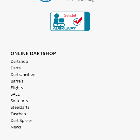
ONLINE DARTSHOP
Dartshop
Darts
Dartscheiben
Barrels
Flights
SALE
Softdarts
Steeldarts
Taschen
Dart Spieler
News