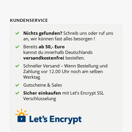
KUNDENSERVICE
Nichts gefunden?
Schreib uns oder ruf uns
an, wir können fast alles besorgen !
Bereits
ab 50,- Euro
kannst du innerhalb Deutschlands
versandkostenfrei
bestellen.
Schneller Versand – Wenn Bestellung und
Zahlung vor 12.00 Uhr noch am selben
Werktag
Gutscheine & Sales
Sicher einkaufen
mit Let’s Encrypt SSL
Verschlüsselung