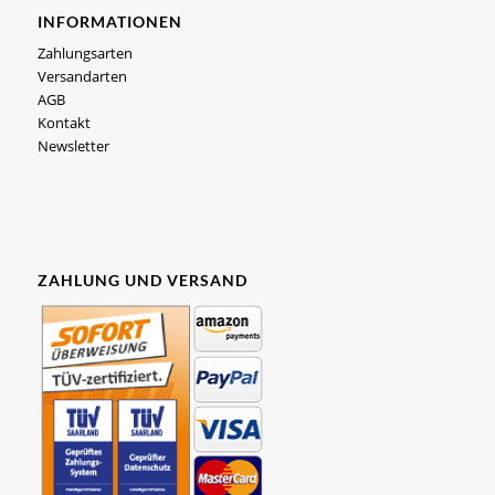
INFORMATIONEN
Zahlungsarten
Versandarten
AGB
Kontakt
Newsletter
ZAHLUNG UND VERSAND