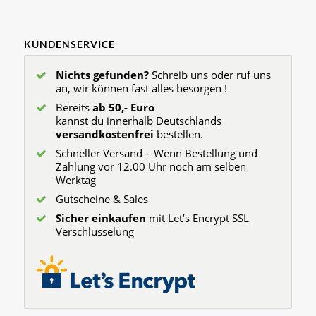
KUNDENSERVICE
Nichts gefunden?
Schreib uns oder ruf uns
an, wir können fast alles besorgen !
Bereits
ab 50,- Euro
kannst du innerhalb Deutschlands
versandkostenfrei
bestellen.
Schneller Versand – Wenn Bestellung und
Zahlung vor 12.00 Uhr noch am selben
Werktag
Gutscheine & Sales
Sicher einkaufen
mit Let’s Encrypt SSL
Verschlüsselung