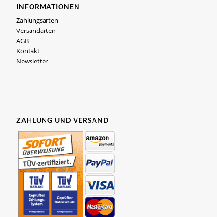
INFORMATIONEN
Zahlungsarten
Versandarten
AGB
Kontakt
Newsletter
ZAHLUNG UND VERSAND