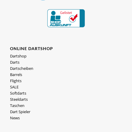
ONLINE DARTSHOP
Dartshop
Darts
Dartscheiben
Barrels
Flights
SALE
Softdarts
Steeldarts
Taschen
Dart Spieler
News