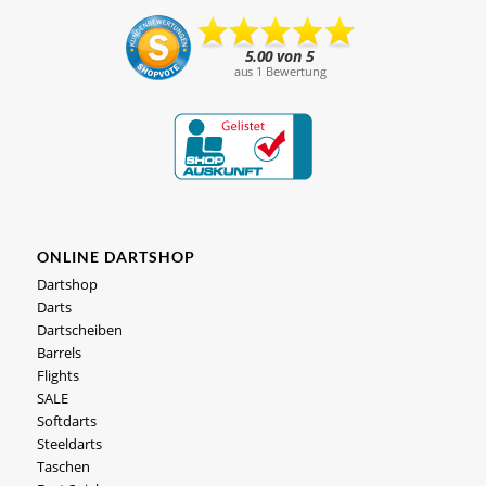
ONLINE DARTSHOP
Dartshop
Darts
Dartscheiben
Barrels
Flights
SALE
Softdarts
Steeldarts
Taschen