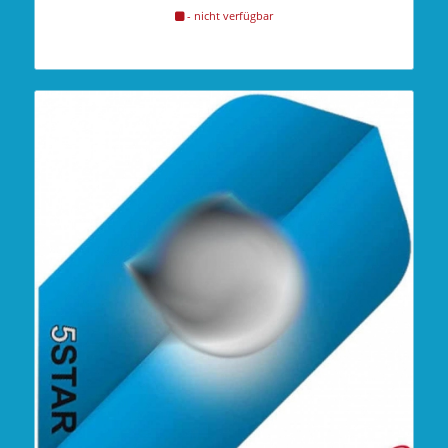
- nicht verfügbar