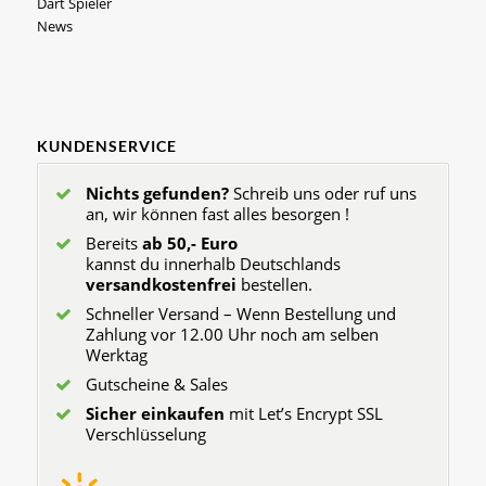
Dart Spieler
News
KUNDENSERVICE
Nichts gefunden?
Schreib uns oder ruf uns
an, wir können fast alles besorgen !
Bereits
ab 50,- Euro
kannst du innerhalb Deutschlands
versandkostenfrei
bestellen.
Schneller Versand – Wenn Bestellung und
Zahlung vor 12.00 Uhr noch am selben
Werktag
Gutscheine & Sales
Sicher einkaufen
mit Let’s Encrypt SSL
Verschlüsselung