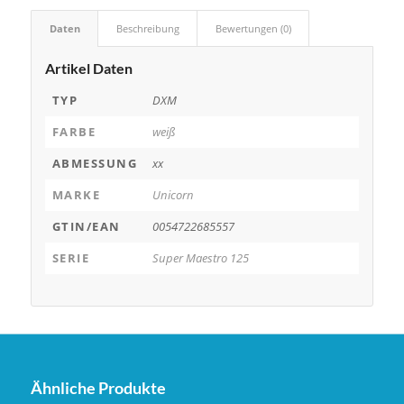
Daten
Beschreibung
Bewertungen (0)
Artikel Daten
TYP
DXM
FARBE
weiß
ABMESSUNG
xx
MARKE
Unicorn
GTIN/EAN
0054722685557
SERIE
Super Maestro 125
Ähnliche Produkte