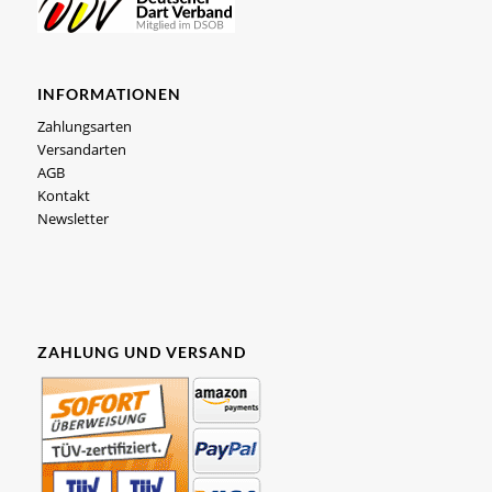
INFORMATIONEN
Zahlungsarten
Versandarten
AGB
Kontakt
Newsletter
ZAHLUNG UND VERSAND